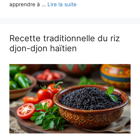
apprendre à …
Lire la suite
Recette traditionnelle du riz
djon-djon haïtien