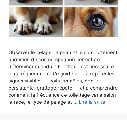
Observer le pelage, la peau et le comportement
quotidien de son compagnon permet de
déterminer quand un toilettage est nécessaire
plus fréquemment. Ce guide aide à repérer les
signes visibles — poils emmêlés, odeur
persistante, grattage répété — et à comprendre
comment la fréquence de toilettage varie selon
la race, le type de pelage et …
Lire la suite