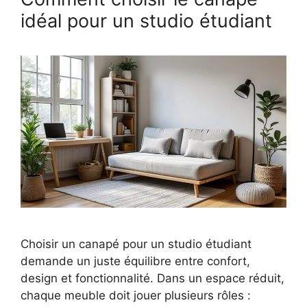
idéal pour un studio étudiant
Choisir un canapé pour un studio étudiant
demande un juste équilibre entre confort,
design et fonctionnalité. Dans un espace réduit,
chaque meuble doit jouer plusieurs rôles :