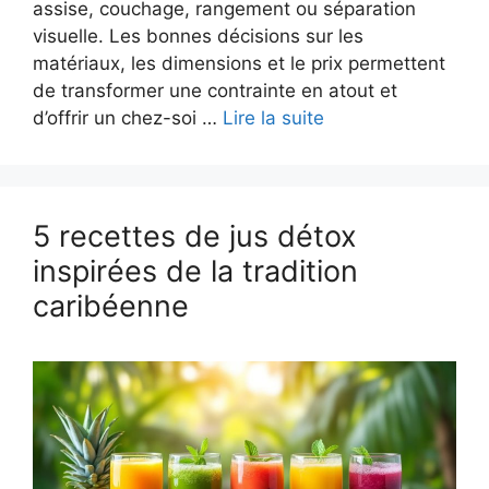
assise, couchage, rangement ou séparation
visuelle. Les bonnes décisions sur les
matériaux, les dimensions et le prix permettent
de transformer une contrainte en atout et
d’offrir un chez-soi …
Lire la suite
5 recettes de jus détox
inspirées de la tradition
caribéenne