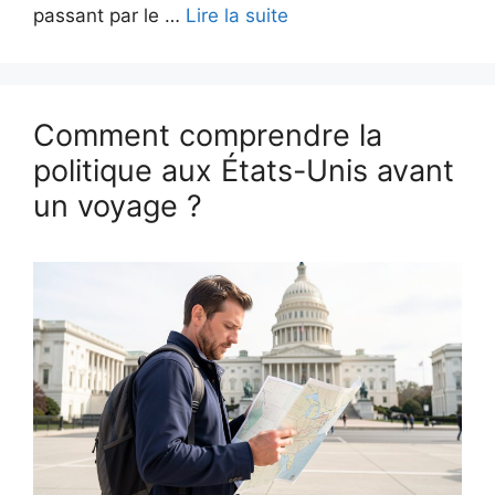
passant par le …
Lire la suite
Comment comprendre la
politique aux États-Unis avant
un voyage ?