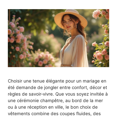
Choisir une tenue élégante pour un mariage en
été demande de jongler entre confort, décor et
règles de savoir‑vivre. Que vous soyez invitée à
une cérémonie champêtre, au bord de la mer
ou à une réception en ville, le bon choix de
vêtements combine des coupes fluides, des