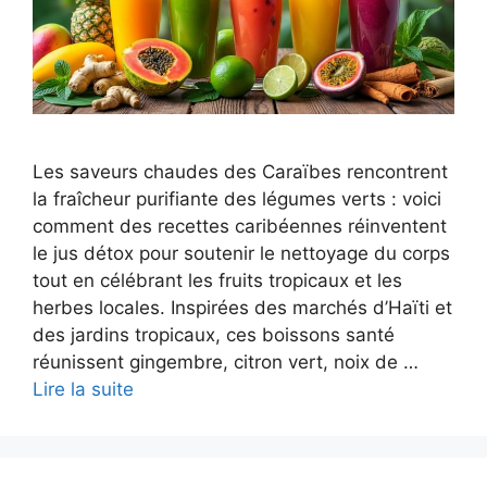
Les saveurs chaudes des Caraïbes rencontrent
la fraîcheur purifiante des légumes verts : voici
comment des recettes caribéennes réinventent
le jus détox pour soutenir le nettoyage du corps
tout en célébrant les fruits tropicaux et les
herbes locales. Inspirées des marchés d’Haïti et
des jardins tropicaux, ces boissons santé
réunissent gingembre, citron vert, noix de …
Lire la suite