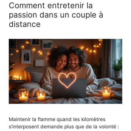
Comment entretenir la
passion dans un couple à
distance
Maintenir la flamme quand les kilomètres
s’interposent demande plus que de la volonté :