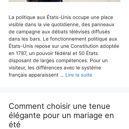
La politique aux États-Unis occupe une place
visible dans la vie quotidienne, des panneaux
de campagne aux débats télévisés diffusés
dans les bars. Le fonctionnement politique aux
États-Unis repose sur une Constitution adoptée
en 1787, un pouvoir fédéral et 50 États
disposant de larges compétences. Pour un
visiteur, les différences avec le système
français apparaissent …
Lire la suite
Comment choisir une tenue
élégante pour un mariage en
été