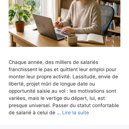
Chaque année, des milliers de salariés
franchissent le pas et quittent leur emploi pour
monter leur propre activité. Lassitude, envie de
liberté, projet mûri de longue date ou
opportunité saisie au vol : les motivations sont
variées, mais le vertige du départ, lui, est
presque universel. Passer du statut confortable
de salarié à celui de …
Lire la suite