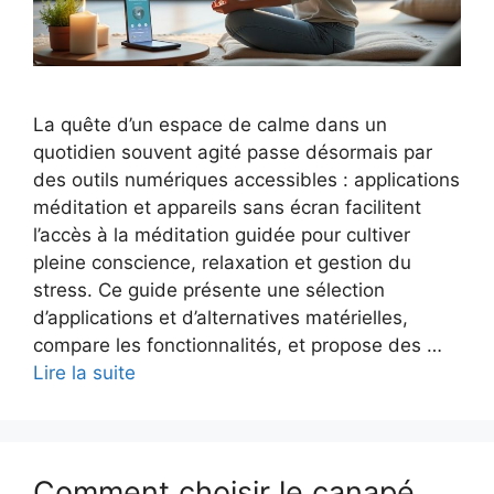
La quête d’un espace de calme dans un
quotidien souvent agité passe désormais par
des outils numériques accessibles : applications
méditation et appareils sans écran facilitent
l’accès à la méditation guidée pour cultiver
pleine conscience, relaxation et gestion du
stress. Ce guide présente une sélection
d’applications et d’alternatives matérielles,
compare les fonctionnalités, et propose des …
Lire la suite
Comment choisir le canapé