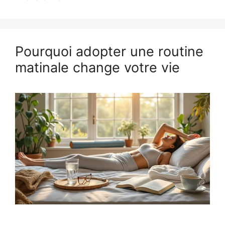
Pourquoi adopter une routine
matinale change votre vie