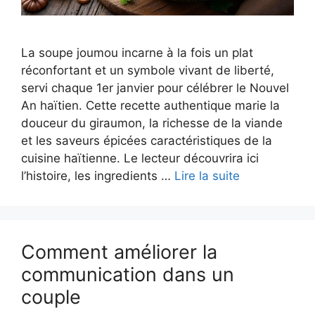
La soupe joumou incarne à la fois un plat
réconfortant et un symbole vivant de liberté,
servi chaque 1er janvier pour célébrer le Nouvel
An haïtien. Cette recette authentique marie la
douceur du giraumon, la richesse de la viande
et les saveurs épicées caractéristiques de la
cuisine haïtienne. Le lecteur découvrira ici
l’histoire, les ingredients …
Lire la suite
Comment améliorer la
communication dans un
couple