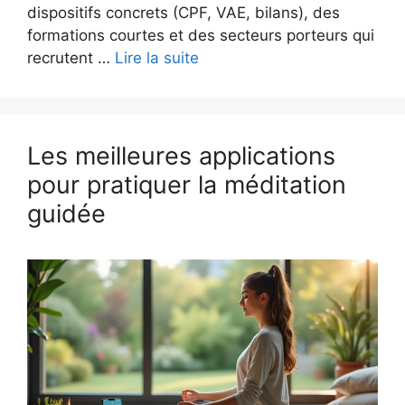
dispositifs concrets (CPF, VAE, bilans), des
formations courtes et des secteurs porteurs qui
recrutent …
Lire la suite
Les meilleures applications
pour pratiquer la méditation
guidée