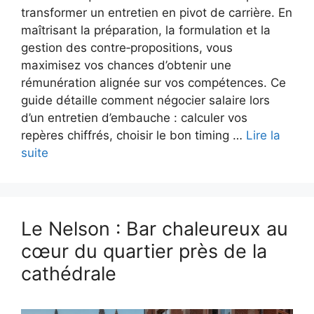
transformer un entretien en pivot de carrière. En
maîtrisant la préparation, la formulation et la
gestion des contre‑propositions, vous
maximisez vos chances d’obtenir une
rémunération alignée sur vos compétences. Ce
guide détaille comment négocier salaire lors
d’un entretien d’embauche : calculer vos
repères chiffrés, choisir le bon timing …
Lire la
suite
Le Nelson : Bar chaleureux au
cœur du quartier près de la
cathédrale