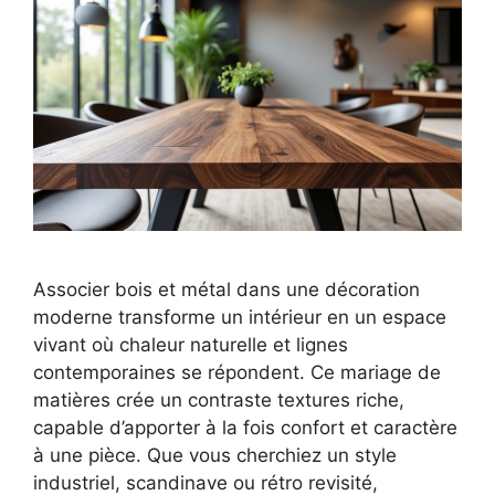
Associer bois et métal dans une décoration
moderne transforme un intérieur en un espace
vivant où chaleur naturelle et lignes
contemporaines se répondent. Ce mariage de
matières crée un contraste textures riche,
capable d’apporter à la fois confort et caractère
à une pièce. Que vous cherchiez un style
industriel, scandinave ou rétro revisité,