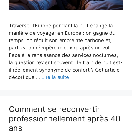
Traverser l’Europe pendant la nuit change la
manière de voyager en Europe : on gagne du
temps, on réduit son empreinte carbone et,
parfois, on récupère mieux qu’après un vol.
Face à la renaissance des services nocturnes,
la question revient souvent : le train de nuit est-
il réellement synonyme de confort ? Cet article
décortique …
Lire la suite
Comment se reconvertir
professionnellement après 40
ans