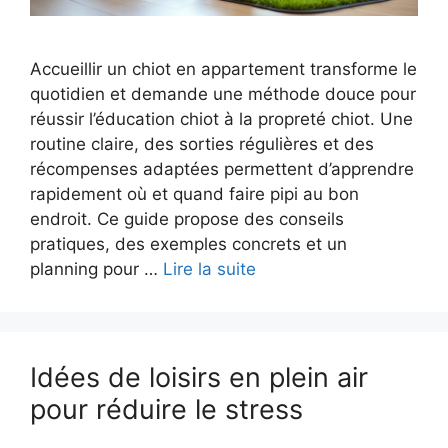
Accueillir un chiot en appartement transforme le
quotidien et demande une méthode douce pour
réussir l’éducation chiot à la propreté chiot. Une
routine claire, des sorties régulières et des
récompenses adaptées permettent d’apprendre
rapidement où et quand faire pipi au bon
endroit. Ce guide propose des conseils
pratiques, des exemples concrets et un
planning pour …
Lire la suite
Idées de loisirs en plein air
pour réduire le stress