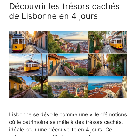
Découvrir les trésors cachés
de Lisbonne en 4 jours
Lisbonne se dévoile comme une ville d’émotions
où le patrimoine se mêle à des trésors cachés,
idéale pour une découverte en 4 jours. Ce