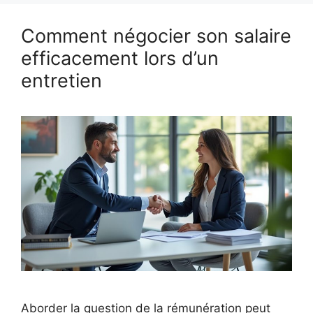
Comment négocier son salaire
efficacement lors d’un
entretien
Aborder la question de la rémunération peut