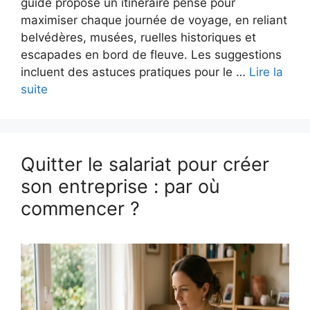
guide propose un itinéraire pensé pour
maximiser chaque journée de voyage, en reliant
belvédères, musées, ruelles historiques et
escapades en bord de fleuve. Les suggestions
incluent des astuces pratiques pour le …
Lire la
suite
Quitter le salariat pour créer
son entreprise : par où
commencer ?