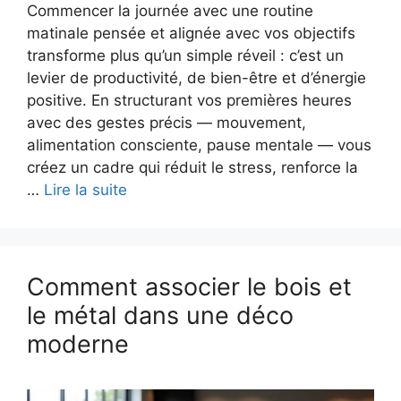
Commencer la journée avec une routine
matinale pensée et alignée avec vos objectifs
transforme plus qu’un simple réveil : c’est un
levier de productivité, de bien-être et d’énergie
positive. En structurant vos premières heures
avec des gestes précis — mouvement,
alimentation consciente, pause mentale — vous
créez un cadre qui réduit le stress, renforce la
…
Lire la suite
Comment associer le bois et
le métal dans une déco
moderne