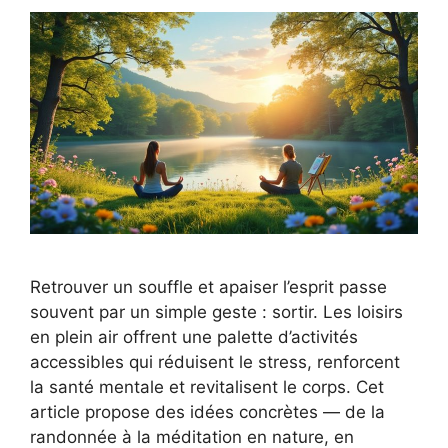
Retrouver un souffle et apaiser l’esprit passe
souvent par un simple geste : sortir. Les loisirs
en plein air offrent une palette d’activités
accessibles qui réduisent le stress, renforcent
la santé mentale et revitalisent le corps. Cet
article propose des idées concrètes — de la
randonnée à la méditation en nature, en