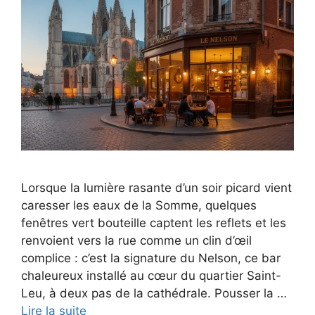
Lorsque la lumière rasante d’un soir picard vient
caresser les eaux de la Somme, quelques
fenêtres vert bouteille captent les reflets et les
renvoient vers la rue comme un clin d’œil
complice : c’est la signature du Nelson, ce bar
chaleureux installé au cœur du quartier Saint-
Leu, à deux pas de la cathédrale. Pousser la …
Lire la suite