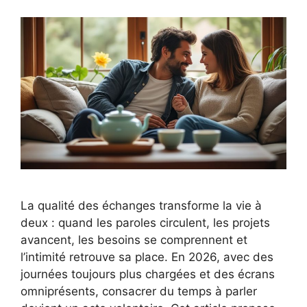
La qualité des échanges transforme la vie à
deux : quand les paroles circulent, les projets
avancent, les besoins se comprennent et
l’intimité retrouve sa place. En 2026, avec des
journées toujours plus chargées et des écrans
omniprésents, consacrer du temps à parler