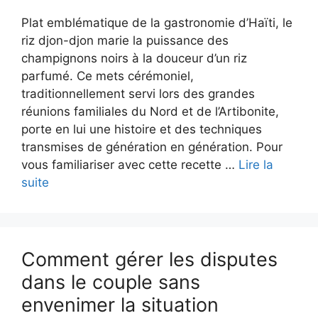
Plat emblématique de la gastronomie d’Haïti, le
riz djon-djon marie la puissance des
champignons noirs à la douceur d’un riz
parfumé. Ce mets cérémoniel,
traditionnellement servi lors des grandes
réunions familiales du Nord et de l’Artibonite,
porte en lui une histoire et des techniques
transmises de génération en génération. Pour
vous familiariser avec cette recette …
Lire la
suite
Comment gérer les disputes
dans le couple sans
envenimer la situation