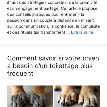
il faut des stratégies concrètes, de la créativité
et un engagement partagé. Cet article propose
des conseils pratiques pour entretenir la
passion dans un couple à distance en misant
sur la communication, la confiance, la complicité
et des rituels qui transforment …
Lire la suite
Comment savoir si votre chien
a besoin d’un toilettage plus
fréquent