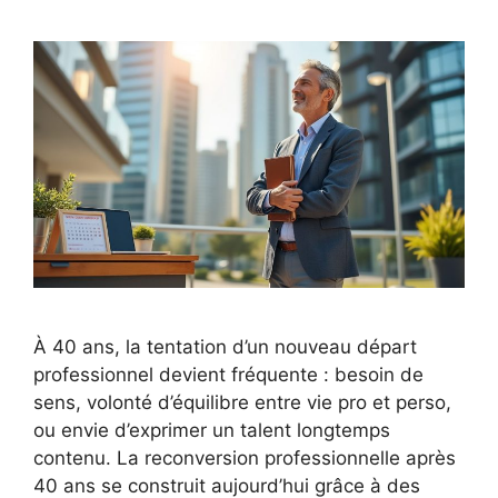
À 40 ans, la tentation d’un nouveau départ
professionnel devient fréquente : besoin de
sens, volonté d’équilibre entre vie pro et perso,
ou envie d’exprimer un talent longtemps
contenu. La reconversion professionnelle après
40 ans se construit aujourd’hui grâce à des