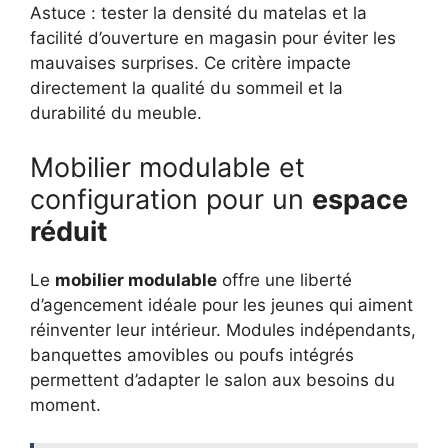
Astuce : tester la densité du matelas et la
facilité d’ouverture en magasin pour éviter les
mauvaises surprises. Ce critère impacte
directement la qualité du sommeil et la
durabilité du meuble.
Mobilier modulable et
configuration pour un
espace
réduit
Le
mobilier modulable
offre une liberté
d’agencement idéale pour les jeunes qui aiment
réinventer leur intérieur. Modules indépendants,
banquettes amovibles ou poufs intégrés
permettent d’adapter le salon aux besoins du
moment.