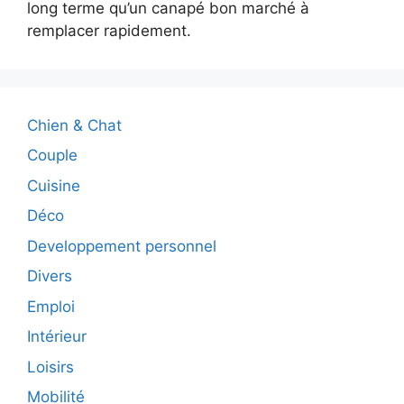
long terme qu’un canapé bon marché à
remplacer rapidement.
Chien & Chat
Couple
Cuisine
Déco
Developpement personnel
Divers
Emploi
Intérieur
Loisirs
Mobilité