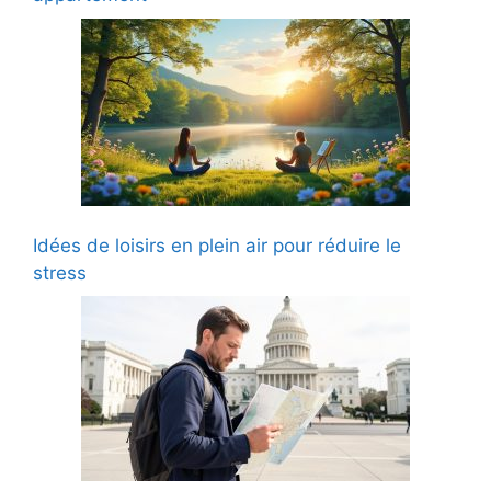
Idées de loisirs en plein air pour réduire le
stress