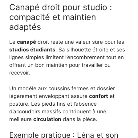
Canapé droit pour studio :
compacité et maintien
adaptés
Le
canapé
droit reste une valeur sûre pour les
studios étudiants
. Sa silhouette étroite et ses
lignes simples limitent l’encombrement tout en
offrant un bon maintien pour travailler ou
recevoir.
Un modèle aux coussins fermes et dossier
légèrement enveloppant assure
confort
et
posture. Les pieds fins et l’absence
d’accoudoirs massifs contribuent à une
meilleure
circulation
dans la pièce.
Exemple pratique : Léna et son