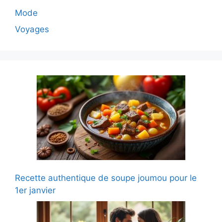
Mode
Voyages
Recette authentique de soupe joumou pour le
1er janvier