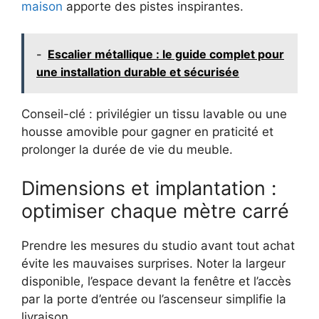
maison
apporte des pistes inspirantes.
-
Escalier métallique : le guide complet pour
une installation durable et sécurisée
Conseil-clé : privilégier un tissu lavable ou une
housse amovible pour gagner en praticité et
prolonger la durée de vie du meuble.
Dimensions et implantation :
optimiser chaque mètre carré
Prendre les mesures du studio avant tout achat
évite les mauvaises surprises. Noter la largeur
disponible, l’espace devant la fenêtre et l’accès
par la porte d’entrée ou l’ascenseur simplifie la
livraison.