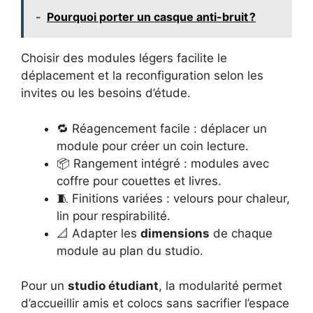
-
Pourquoi porter un casque anti-bruit ?
Choisir des modules légers facilite le
déplacement et la reconfiguration selon les
invites ou les besoins d’étude.
🔁 Réagencement facile : déplacer un
module pour créer un coin lecture.
📦 Rangement intégré : modules avec
coffre pour couettes et livres.
🧵 Finitions variées : velours pour chaleur,
lin pour respirabilité.
📐 Adapter les
dimensions
de chaque
module au plan du studio.
Pour un
studio étudiant
, la modularité permet
d’accueillir amis et colocs sans sacrifier l’espace