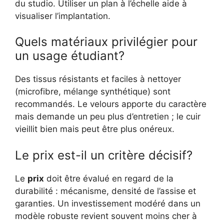
du studio. Utiliser un plan à l’échelle aide à
visualiser l’implantation.
Quels matériaux privilégier pour
un usage étudiant?
Des tissus résistants et faciles à nettoyer
(microfibre, mélange synthétique) sont
recommandés. Le velours apporte du caractère
mais demande un peu plus d’entretien ; le cuir
vieillit bien mais peut être plus onéreux.
Le prix est-il un critère décisif?
Le
prix
doit être évalué en regard de la
durabilité : mécanisme, densité de l’assise et
garanties. Un investissement modéré dans un
modèle robuste revient souvent moins cher à