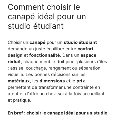
Comment choisir le
canapé idéal pour un
studio étudiant
Choisir un
canapé
pour un
studio étudiant
demande un juste équilibre entre
confort
,
design
et
fonctionnalité
. Dans un
espace
réduit
, chaque meuble doit jouer plusieurs rôles
: assise, couchage, rangement ou séparation
visuelle. Les bonnes décisions sur les
matériaux
, les
dimensions
et le
prix
permettent de transformer une contrainte en
atout et d’offrir un chez-soi à la fois accueillant
et pratique.
En bref : choisir le canapé idéal pour un studio