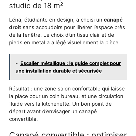
studio de 18 m²
Léna, étudiante en design, a choisi un
canapé
droit
sans accoudoirs pour libérer l’espace près
de la fenêtre. Le choix d’un tissu clair et de
pieds en métal a allégé visuellement la pièce.
-
Escalier métallique : le guide complet pour
une installation durable et sécurisée
Résultat : une zone salon confortable qui laisse
la place pour un coin bureau, et une circulation
fluide vers la kitchenette. Un bon point de
départ avant d’envisager un canapé
convertible.
Canapé convertible : optimiser