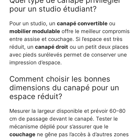
Quel type de canapé privilégier
pour un studio étudiant?
Pour un studio, un
canapé convertible
ou
mobilier modulable
offre le meilleur compromis
entre assise et couchage. Si l’espace est très
réduit, un
canapé droit
ou un petit deux places
avec pieds surélevés permet de conserver une
impression d’espace.
Comment choisir les bonnes
dimensions du canapé pour un
espace réduit?
Mesurer la largeur disponible et prévoir 60–80
cm de passage devant le canapé. Tester le
mécanisme déplié pour s’assurer que le
couchage
ne gêne pas l’accès à d’autres zones