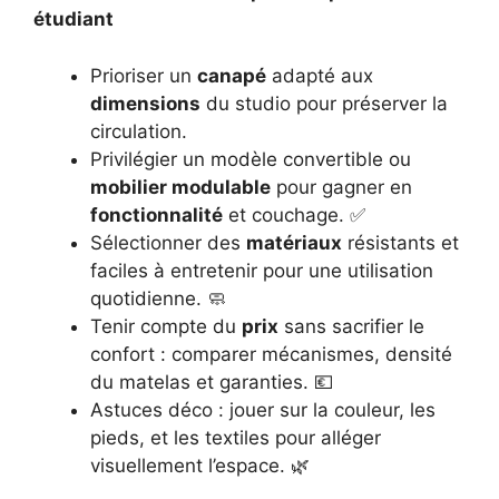
étudiant
Prioriser un
canapé
adapté aux
dimensions
du studio pour préserver la
circulation.
Privilégier un modèle convertible ou
mobilier modulable
pour gagner en
fonctionnalité
et couchage. ✅
Sélectionner des
matériaux
résistants et
faciles à entretenir pour une utilisation
quotidienne. 🧼
Tenir compte du
prix
sans sacrifier le
confort : comparer mécanismes, densité
du matelas et garanties. 💶
Astuces déco : jouer sur la couleur, les
pieds, et les textiles pour alléger
visuellement l’espace. 🌿