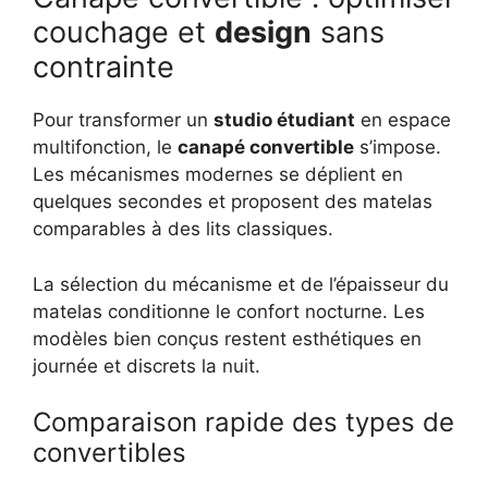
couchage et
design
sans
contrainte
Pour transformer un
studio étudiant
en espace
multifonction, le
canapé convertible
s’impose.
Les mécanismes modernes se déplient en
quelques secondes et proposent des matelas
comparables à des lits classiques.
La sélection du mécanisme et de l’épaisseur du
matelas conditionne le confort nocturne. Les
modèles bien conçus restent esthétiques en
journée et discrets la nuit.
Comparaison rapide des types de
convertibles