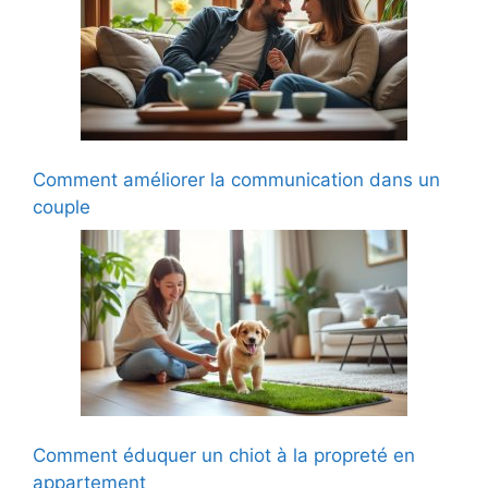
Comment améliorer la communication dans un
couple
Comment éduquer un chiot à la propreté en
appartement