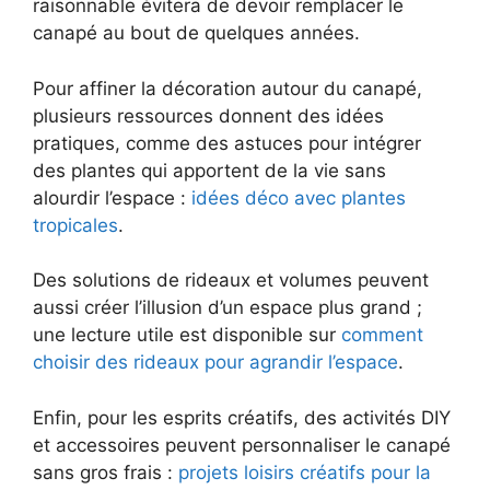
raisonnable évitera de devoir remplacer le
canapé au bout de quelques années.
Pour affiner la décoration autour du canapé,
plusieurs ressources donnent des idées
pratiques, comme des astuces pour intégrer
des plantes qui apportent de la vie sans
alourdir l’espace :
idées déco avec plantes
tropicales
.
Des solutions de rideaux et volumes peuvent
aussi créer l’illusion d’un espace plus grand ;
une lecture utile est disponible sur
comment
choisir des rideaux pour agrandir l’espace
.
Enfin, pour les esprits créatifs, des activités DIY
et accessoires peuvent personnaliser le canapé
sans gros frais :
projets loisirs créatifs pour la