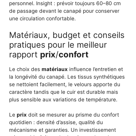
personnel. Insight : prévoir toujours 60–80 cm
de passage devant le canapé pour conserver
une circulation confortable.
Matériaux, budget et conseils
pratiques pour le meilleur
rapport
prix
/
confort
Le choix des
matériaux
influence l’entretien et
la longévité du canapé. Les tissus synthétiques
se nettoient facilement, le velours apporte du
caractère tandis que le cuir est durable mais
plus sensible aux variations de température.
Le
prix
doit se mesurer au prisme du confort
quotidien : densité d’assise, qualité du
mécanisme et garanties. Un investissement