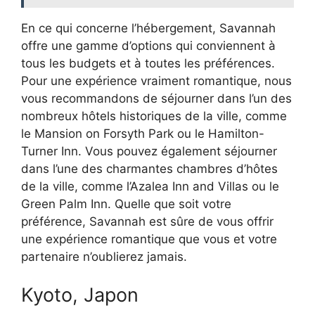
En ce qui concerne l’hébergement, Savannah
offre une gamme d’options qui conviennent à
tous les budgets et à toutes les préférences.
Pour une expérience vraiment romantique, nous
vous recommandons de séjourner dans l’un des
nombreux hôtels historiques de la ville, comme
le Mansion on Forsyth Park ou le Hamilton-
Turner Inn. Vous pouvez également séjourner
dans l’une des charmantes chambres d’hôtes
de la ville, comme l’Azalea Inn and Villas ou le
Green Palm Inn. Quelle que soit votre
préférence, Savannah est sûre de vous offrir
une expérience romantique que vous et votre
partenaire n’oublierez jamais.
Kyoto, Japon