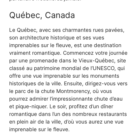
Québec, Canada
Le Québec, avec ses charmantes rues pavées,
son architecture historique et ses vues
imprenables sur le fleuve, est une destination
vraiment romantique. Commencez votre journée
par une promenade dans le Vieux-Québec, site
classé au patrimoine mondial de l’UNESCO, qui
offre une vue imprenable sur les monuments
historiques de la ville. Ensuite, dirigez-vous vers
le parc de la chute Montmorency, où vous
pourrez admirer l’impressionnante chute d’eau
et pique-niquer. Le soir, profitez d’un dîner
romantique dans l’un des nombreux restaurants
en plein air de la ville, d’où vous aurez une vue
imprenable sur le fleuve.