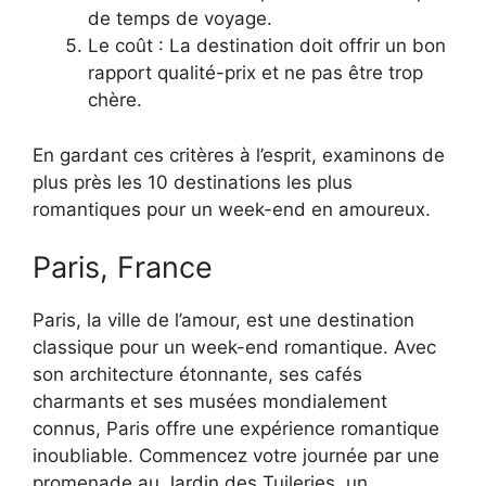
de temps de voyage.
Le coût : La destination doit offrir un bon
rapport qualité-prix et ne pas être trop
chère.
En gardant ces critères à l’esprit, examinons de
plus près les 10 destinations les plus
romantiques pour un week-end en amoureux.
Paris, France
Paris, la ville de l’amour, est une destination
classique pour un week-end romantique. Avec
son architecture étonnante, ses cafés
charmants et ses musées mondialement
connus, Paris offre une expérience romantique
inoubliable. Commencez votre journée par une
promenade au Jardin des Tuileries, un