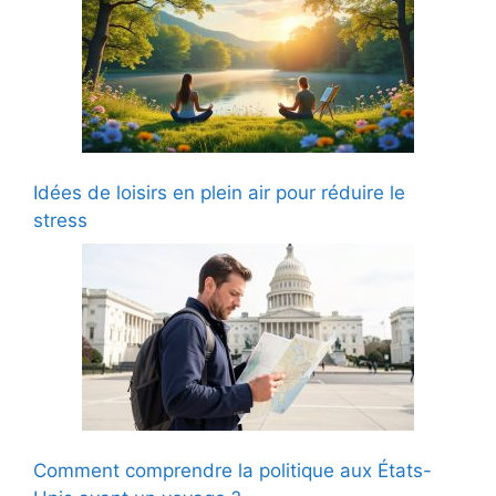
Idées de loisirs en plein air pour réduire le
stress
Comment comprendre la politique aux États-