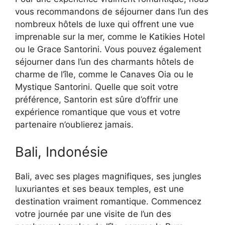
vous recommandons de séjourner dans l’un des
nombreux hôtels de luxe qui offrent une vue
imprenable sur la mer, comme le Katikies Hotel
ou le Grace Santorini. Vous pouvez également
séjourner dans l’un des charmants hôtels de
charme de l’île, comme le Canaves Oia ou le
Mystique Santorini. Quelle que soit votre
préférence, Santorin est sûre d’offrir une
expérience romantique que vous et votre
partenaire n’oublierez jamais.
Bali, Indonésie
Bali, avec ses plages magnifiques, ses jungles
luxuriantes et ses beaux temples, est une
destination vraiment romantique. Commencez
votre journée par une visite de l’un des