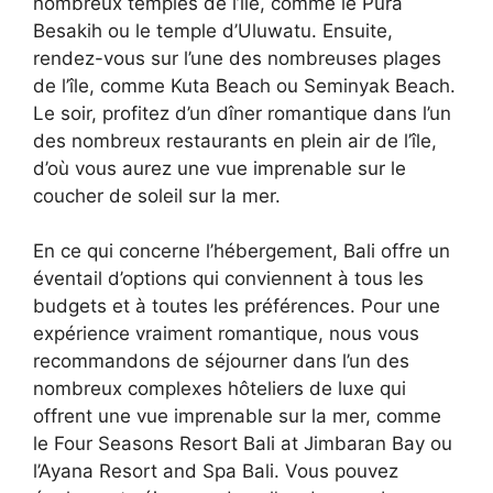
nombreux temples de l’île, comme le Pura
Besakih ou le temple d’Uluwatu. Ensuite,
rendez-vous sur l’une des nombreuses plages
de l’île, comme Kuta Beach ou Seminyak Beach.
Le soir, profitez d’un dîner romantique dans l’un
des nombreux restaurants en plein air de l’île,
d’où vous aurez une vue imprenable sur le
coucher de soleil sur la mer.
En ce qui concerne l’hébergement, Bali offre un
éventail d’options qui conviennent à tous les
budgets et à toutes les préférences. Pour une
expérience vraiment romantique, nous vous
recommandons de séjourner dans l’un des
nombreux complexes hôteliers de luxe qui
offrent une vue imprenable sur la mer, comme
le Four Seasons Resort Bali at Jimbaran Bay ou
l’Ayana Resort and Spa Bali. Vous pouvez