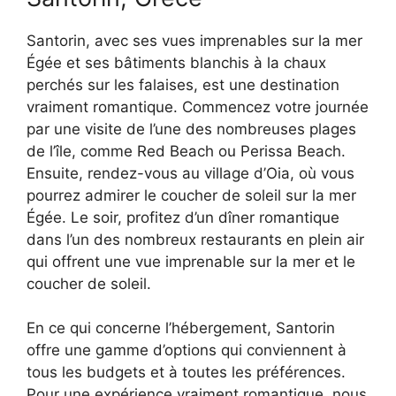
Santorin, avec ses vues imprenables sur la mer
Égée et ses bâtiments blanchis à la chaux
perchés sur les falaises, est une destination
vraiment romantique. Commencez votre journée
par une visite de l’une des nombreuses plages
de l’île, comme Red Beach ou Perissa Beach.
Ensuite, rendez-vous au village d’Oia, où vous
pourrez admirer le coucher de soleil sur la mer
Égée. Le soir, profitez d’un dîner romantique
dans l’un des nombreux restaurants en plein air
qui offrent une vue imprenable sur la mer et le
coucher de soleil.
En ce qui concerne l’hébergement, Santorin
offre une gamme d’options qui conviennent à
tous les budgets et à toutes les préférences.
Pour une expérience vraiment romantique, nous