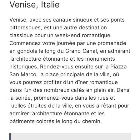
Venise, Italie
Venise, avec ses canaux sinueux et ses ponts
pittoresques, est une autre destination
classique pour un week-end romantique.
Commencez votre journée par une promenade
en gondole le long du Grand Canal, en admirant
l’architecture étonnante et les monuments
historiques. Rendez-vous ensuite sur la Piazza
San Marco, la place principale de la ville, où
vous pourrez profiter d’un dîner romantique
dans l’un des nombreux cafés en plein air. Dans
la soirée, promenez-vous dans les rues et
ruelles étroites de la ville, en vous arrêtant pour
admirer l’architecture étonnante et les
bâtiments colorés le long du chemin.