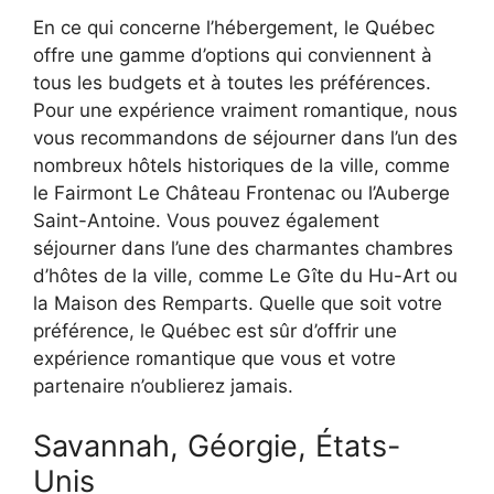
En ce qui concerne l’hébergement, le Québec
offre une gamme d’options qui conviennent à
tous les budgets et à toutes les préférences.
Pour une expérience vraiment romantique, nous
vous recommandons de séjourner dans l’un des
nombreux hôtels historiques de la ville, comme
le Fairmont Le Château Frontenac ou l’Auberge
Saint-Antoine. Vous pouvez également
séjourner dans l’une des charmantes chambres
d’hôtes de la ville, comme Le Gîte du Hu-Art ou
la Maison des Remparts. Quelle que soit votre
préférence, le Québec est sûr d’offrir une
expérience romantique que vous et votre
partenaire n’oublierez jamais.
Savannah, Géorgie, États-
Unis