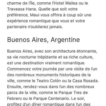
charme de l’île, comme l’Hotel Wailea ou le
Travaasa Hana. Quelle que soit votre
préférence, Maui vous offrira à coup sûr une
expérience romantique que vous et votre
partenaire n’oublierez jamais.
Buenos Aires, Argentine
Buenos Aires, avec son architecture étonnante,
sa vie nocturne trépidante et sa riche culture,
est une destination vraiment romantique.
Commencez votre journée par une visite de l’un
des nombreux monuments historiques de la
ville, comme le Teatro Colón ou la Casa Rosada.
Ensuite, rendez-vous dans l’un des nombreux
parcs de la ville, comme le Parque Tres de
Febrero ou le Parque Centenario. Le soir,
profitez d’un dîner romantique dans l’un des