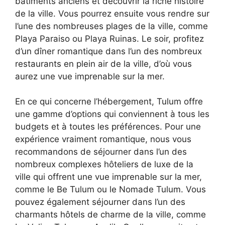
bâtiments anciens et découvrir la riche histoire
de la ville. Vous pourrez ensuite vous rendre sur
l’une des nombreuses plages de la ville, comme
Playa Paraiso ou Playa Ruinas. Le soir, profitez
d’un dîner romantique dans l’un des nombreux
restaurants en plein air de la ville, d’où vous
aurez une vue imprenable sur la mer.
En ce qui concerne l’hébergement, Tulum offre
une gamme d’options qui conviennent à tous les
budgets et à toutes les préférences. Pour une
expérience vraiment romantique, nous vous
recommandons de séjourner dans l’un des
nombreux complexes hôteliers de luxe de la
ville qui offrent une vue imprenable sur la mer,
comme le Be Tulum ou le Nomade Tulum. Vous
pouvez également séjourner dans l’un des
charmants hôtels de charme de la ville, comme