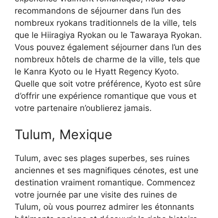
recommandons de séjourner dans l’un des
nombreux ryokans traditionnels de la ville, tels
que le Hiiragiya Ryokan ou le Tawaraya Ryokan.
Vous pouvez également séjourner dans l’un des
nombreux hôtels de charme de la ville, tels que
le Kanra Kyoto ou le Hyatt Regency Kyoto.
Quelle que soit votre préférence, Kyoto est sûre
d’offrir une expérience romantique que vous et
votre partenaire n’oublierez jamais.
Tulum, Mexique
Tulum, avec ses plages superbes, ses ruines
anciennes et ses magnifiques cénotes, est une
destination vraiment romantique. Commencez
votre journée par une visite des ruines de
Tulum, où vous pourrez admirer les étonnants