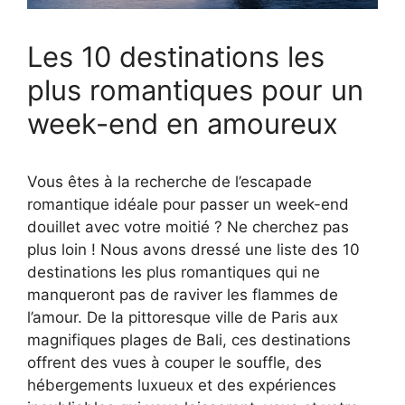
Les 10 destinations les
plus romantiques pour un
week-end en amoureux
Vous êtes à la recherche de l’escapade
romantique idéale pour passer un week-end
douillet avec votre moitié ? Ne cherchez pas
plus loin ! Nous avons dressé une liste des 10
destinations les plus romantiques qui ne
manqueront pas de raviver les flammes de
l’amour. De la pittoresque ville de Paris aux
magnifiques plages de Bali, ces destinations
offrent des vues à couper le souffle, des
hébergements luxueux et des expériences