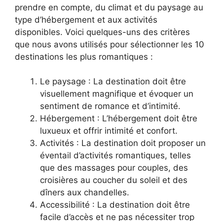
prendre en compte, du climat et du paysage au
type d’hébergement et aux activités
disponibles. Voici quelques-uns des critères
que nous avons utilisés pour sélectionner les 10
destinations les plus romantiques :
Le paysage : La destination doit être
visuellement magnifique et évoquer un
sentiment de romance et d’intimité.
Hébergement : L’hébergement doit être
luxueux et offrir intimité et confort.
Activités : La destination doit proposer un
éventail d’activités romantiques, telles
que des massages pour couples, des
croisières au coucher du soleil et des
dîners aux chandelles.
Accessibilité : La destination doit être
facile d’accès et ne pas nécessiter trop