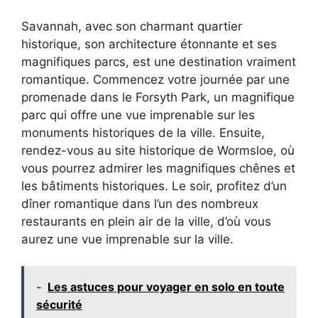
Savannah, avec son charmant quartier
historique, son architecture étonnante et ses
magnifiques parcs, est une destination vraiment
romantique. Commencez votre journée par une
promenade dans le Forsyth Park, un magnifique
parc qui offre une vue imprenable sur les
monuments historiques de la ville. Ensuite,
rendez-vous au site historique de Wormsloe, où
vous pourrez admirer les magnifiques chênes et
les bâtiments historiques. Le soir, profitez d’un
dîner romantique dans l’un des nombreux
restaurants en plein air de la ville, d’où vous
aurez une vue imprenable sur la ville.
-
Les astuces pour voyager en solo en toute
sécurité