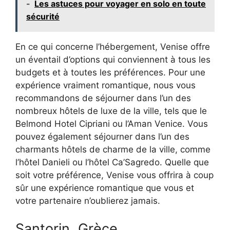
-
Les astuces pour voyager en solo en toute
sécurité
En ce qui concerne l’hébergement, Venise offre
un éventail d’options qui conviennent à tous les
budgets et à toutes les préférences. Pour une
expérience vraiment romantique, nous vous
recommandons de séjourner dans l’un des
nombreux hôtels de luxe de la ville, tels que le
Belmond Hotel Cipriani ou l’Aman Venice. Vous
pouvez également séjourner dans l’un des
charmants hôtels de charme de la ville, comme
l’hôtel Danieli ou l’hôtel Ca’Sagredo. Quelle que
soit votre préférence, Venise vous offrira à coup
sûr une expérience romantique que vous et
votre partenaire n’oublierez jamais.
Santorin, Grèce