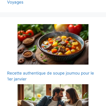
Voyages
Recette authentique de soupe joumou pour le
1er janvier