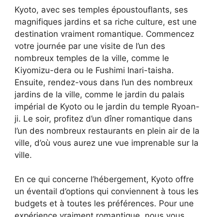
Kyoto, avec ses temples époustouflants, ses
magnifiques jardins et sa riche culture, est une
destination vraiment romantique. Commencez
votre journée par une visite de l’un des
nombreux temples de la ville, comme le
Kiyomizu-dera ou le Fushimi Inari-taisha.
Ensuite, rendez-vous dans l’un des nombreux
jardins de la ville, comme le jardin du palais
impérial de Kyoto ou le jardin du temple Ryoan-
ji. Le soir, profitez d’un dîner romantique dans
l’un des nombreux restaurants en plein air de la
ville, d’où vous aurez une vue imprenable sur la
ville.
En ce qui concerne l’hébergement, Kyoto offre
un éventail d’options qui conviennent à tous les
budgets et à toutes les préférences. Pour une
expérience vraiment romantique, nous vous