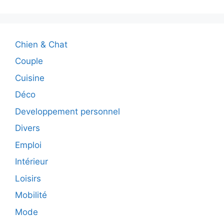
Chien & Chat
Couple
Cuisine
Déco
Developpement personnel
Divers
Emploi
Intérieur
Loisirs
Mobilité
Mode