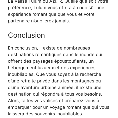
La Valise Tulum ou Azulik. Quelle que soit votre
préférence, Tulum vous offrira à coup sûr une
expérience romantique que vous et votre
partenaire n’oublierez jamais.
Conclusion
En conclusion, il existe de nombreuses
destinations romantiques dans le monde qui
offrent des paysages époustouflants, un
hébergement luxueux et des expériences
inoubliables. Que vous soyez à la recherche
d’une retraite privée dans les montagnes ou
d’une aventure urbaine animée, il existe une
destination qui répondra à tous vos besoins.
Alors, faites vos valises et préparez-vous à
embarquer pour un voyage romantique qui vous
laissera des souvenirs inoubliables.