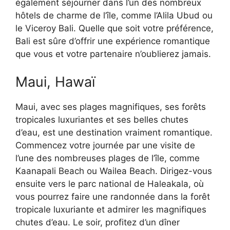
également séjourner dans l’un des nombreux
hôtels de charme de l’île, comme l’Alila Ubud ou
le Viceroy Bali. Quelle que soit votre préférence,
Bali est sûre d’offrir une expérience romantique
que vous et votre partenaire n’oublierez jamais.
Maui, Hawaï
Maui, avec ses plages magnifiques, ses forêts
tropicales luxuriantes et ses belles chutes
d’eau, est une destination vraiment romantique.
Commencez votre journée par une visite de
l’une des nombreuses plages de l’île, comme
Kaanapali Beach ou Wailea Beach. Dirigez-vous
ensuite vers le parc national de Haleakala, où
vous pourrez faire une randonnée dans la forêt
tropicale luxuriante et admirer les magnifiques
chutes d’eau. Le soir, profitez d’un dîner