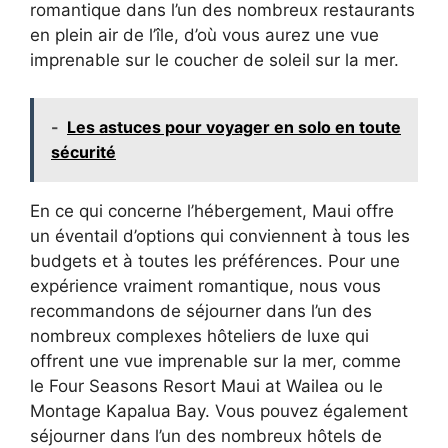
romantique dans l’un des nombreux restaurants
en plein air de l’île, d’où vous aurez une vue
imprenable sur le coucher de soleil sur la mer.
-
Les astuces pour voyager en solo en toute
sécurité
En ce qui concerne l’hébergement, Maui offre
un éventail d’options qui conviennent à tous les
budgets et à toutes les préférences. Pour une
expérience vraiment romantique, nous vous
recommandons de séjourner dans l’un des
nombreux complexes hôteliers de luxe qui
offrent une vue imprenable sur la mer, comme
le Four Seasons Resort Maui at Wailea ou le
Montage Kapalua Bay. Vous pouvez également
séjourner dans l’un des nombreux hôtels de