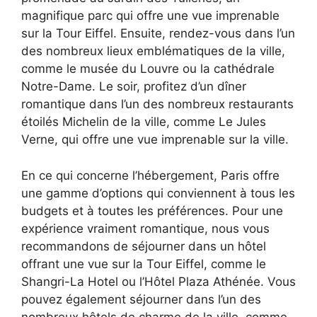
magnifique parc qui offre une vue imprenable
sur la Tour Eiffel. Ensuite, rendez-vous dans l’un
des nombreux lieux emblématiques de la ville,
comme le musée du Louvre ou la cathédrale
Notre-Dame. Le soir, profitez d’un dîner
romantique dans l’un des nombreux restaurants
étoilés Michelin de la ville, comme Le Jules
Verne, qui offre une vue imprenable sur la ville.
En ce qui concerne l’hébergement, Paris offre
une gamme d’options qui conviennent à tous les
budgets et à toutes les préférences. Pour une
expérience vraiment romantique, nous vous
recommandons de séjourner dans un hôtel
offrant une vue sur la Tour Eiffel, comme le
Shangri-La Hotel ou l’Hôtel Plaza Athénée. Vous
pouvez également séjourner dans l’un des
nombreux hôtels de charme de la ville, comme