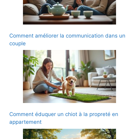
Comment améliorer la communication dans un
couple
Comment éduquer un chiot à la propreté en
appartement