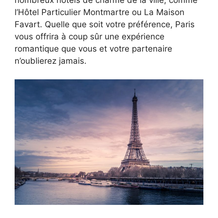
l’Hôtel Particulier Montmartre ou La Maison
Favart. Quelle que soit votre préférence, Paris
vous offrira à coup sûr une expérience
romantique que vous et votre partenaire
n’oublierez jamais.