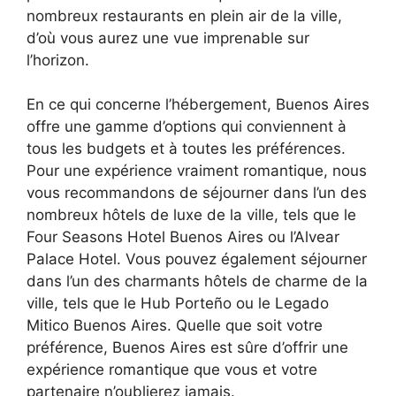
nombreux restaurants en plein air de la ville,
d’où vous aurez une vue imprenable sur
l’horizon.
En ce qui concerne l’hébergement, Buenos Aires
offre une gamme d’options qui conviennent à
tous les budgets et à toutes les préférences.
Pour une expérience vraiment romantique, nous
vous recommandons de séjourner dans l’un des
nombreux hôtels de luxe de la ville, tels que le
Four Seasons Hotel Buenos Aires ou l’Alvear
Palace Hotel. Vous pouvez également séjourner
dans l’un des charmants hôtels de charme de la
ville, tels que le Hub Porteño ou le Legado
Mitico Buenos Aires. Quelle que soit votre
préférence, Buenos Aires est sûre d’offrir une
expérience romantique que vous et votre
partenaire n’oublierez jamais.