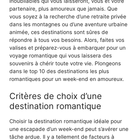
inoubliables qui vous laisseront, vous et votre
partenaire, plus amoureux que jamais. Que
vous soyez à la recherche d’une retraite privée
dans les montagnes ou d’une aventure urbaine
animée, ces destinations sont sûres de
répondre à tous vos besoins. Alors, faites vos
valises et préparez-vous à embarquer pour un
voyage romantique qui vous laissera des
souvenirs à chérir toute votre vie. Plongeons
dans le top 10 des destinations les plus
romantiques pour un week-end en amoureux.
Critères de choix d’une
destination romantique
Choisir la destination romantique idéale pour
une escapade d’un week-end peut s’avérer une
tâche ardue. Il y a tellement de facteurs à