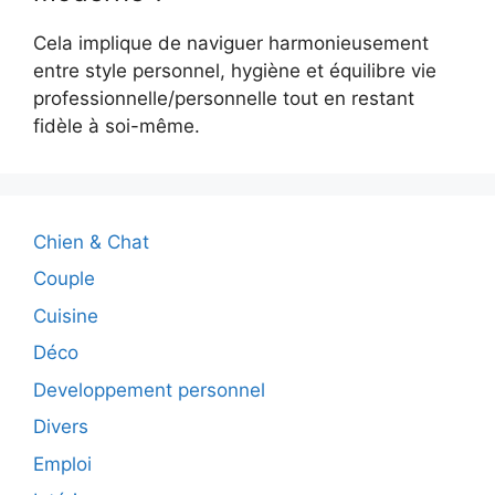
Cela implique de naviguer harmonieusement
entre style personnel, hygiène et équilibre vie
professionnelle/personnelle tout en restant
fidèle à soi-même.
Chien & Chat
Couple
Cuisine
Déco
Developpement personnel
Divers
Emploi