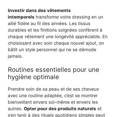
Investir dans des vêtements
intemporels
transforme votre dressing en un
allié fidèle au fil des années. Les tissus
durables et les finitions soignées confèrent à
chaque vêtement une longévité appréciable. En
choisissant avec soin chaque nouvel ajout, on
bâtit un style personnel qui ne se démode
jamais.
Routines essentielles pour une
hygiène optimale
Prendre soin de sa peau et de ses cheveux
avec une routine adaptée, c’est se montrer
bienveillant envers soi-même et envers les
autres.
Opter pour des produits naturels
et
s’en tenir à des rituels quotidiens simples peut