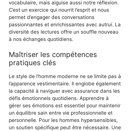
vocabulaire, mais aiguise aussi notre réflexion.
C’est un exercice qui nourrit l’esprit et nous
permet d’engager des conversations
passionnantes et enrichissantes avec autrui. La
diversité des lectures offre un souffle nouveau
à nos échanges quotidiens.
Maîtriser les compétences
pratiques clés
Le style de l’homme moderne ne se limite pas à
l’apparence vestimentaire. Il englobe également
la capacité à naviguer avec assurance dans les
défis émotionnels quotidiens. Apprendre à
gérer ses émotions est essentiel pour maintenir
un équilibre sain entre vie professionnelle et
personnelle. Pour les hommes hypersensibles,
un soutien spécifique peut être nécessaire. Une