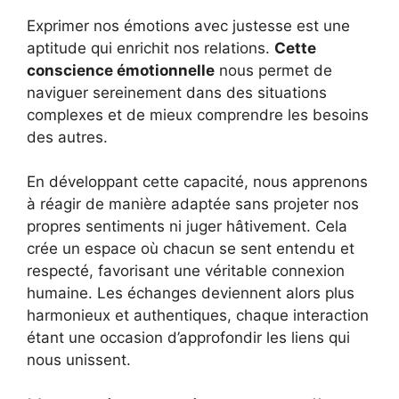
Exprimer nos émotions avec justesse est une
aptitude qui enrichit nos relations.
Cette
conscience émotionnelle
nous permet de
naviguer sereinement dans des situations
complexes et de mieux comprendre les besoins
des autres.
En développant cette capacité, nous apprenons
à réagir de manière adaptée sans projeter nos
propres sentiments ni juger hâtivement. Cela
crée un espace où chacun se sent entendu et
respecté, favorisant une véritable connexion
humaine. Les échanges deviennent alors plus
harmonieux et authentiques, chaque interaction
étant une occasion d’approfondir les liens qui
nous unissent.