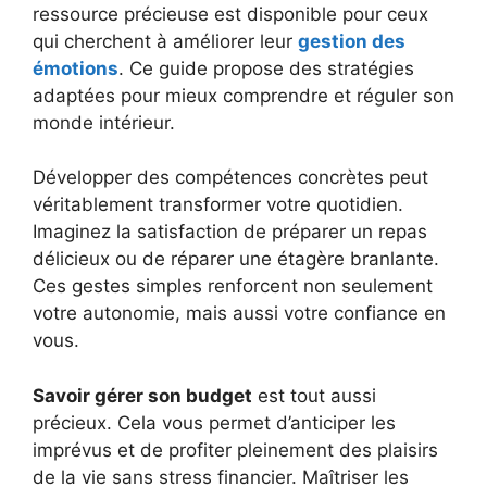
ressource précieuse est disponible pour ceux
qui cherchent à améliorer leur
gestion des
émotions
. Ce guide propose des stratégies
adaptées pour mieux comprendre et réguler son
monde intérieur.
Développer des compétences concrètes peut
véritablement transformer votre quotidien.
Imaginez la satisfaction de préparer un repas
délicieux ou de réparer une étagère branlante.
Ces gestes simples renforcent non seulement
votre autonomie, mais aussi votre confiance en
vous.
Savoir gérer son budget
est tout aussi
précieux. Cela vous permet d’anticiper les
imprévus et de profiter pleinement des plaisirs
de la vie sans stress financier. Maîtriser les