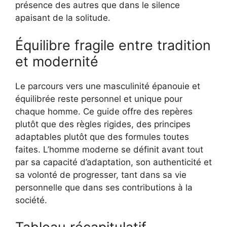
présence des autres que dans le silence
apaisant de la solitude.
Équilibre fragile entre tradition
et modernité
Le parcours vers une masculinité épanouie et
équilibrée reste personnel et unique pour
chaque homme. Ce guide offre des repères
plutôt que des règles rigides, des principes
adaptables plutôt que des formules toutes
faites. L’homme moderne se définit avant tout
par sa capacité d’adaptation, son authenticité et
sa volonté de progresser, tant dans sa vie
personnelle que dans ses contributions à la
société.