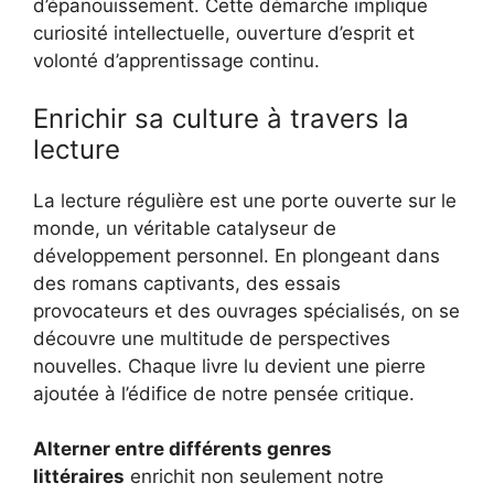
d’épanouissement. Cette démarche implique
curiosité intellectuelle, ouverture d’esprit et
volonté d’apprentissage continu.
Enrichir sa culture à travers la
lecture
La lecture régulière est une porte ouverte sur le
monde, un véritable catalyseur de
développement personnel. En plongeant dans
des romans captivants, des essais
provocateurs et des ouvrages spécialisés, on se
découvre une multitude de perspectives
nouvelles. Chaque livre lu devient une pierre
ajoutée à l’édifice de notre pensée critique.
Alterner entre différents genres
littéraires
enrichit non seulement notre