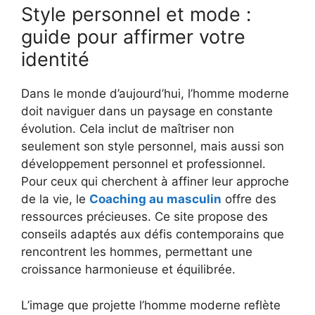
Style personnel et mode :
guide pour affirmer votre
identité
Dans le monde d’aujourd’hui, l’homme moderne
doit naviguer dans un paysage en constante
évolution. Cela inclut de maîtriser non
seulement son style personnel, mais aussi son
développement personnel et professionnel.
Pour ceux qui cherchent à affiner leur approche
de la vie, le
Coaching au masculin
offre des
ressources précieuses. Ce site propose des
conseils adaptés aux défis contemporains que
rencontrent les hommes, permettant une
croissance harmonieuse et équilibrée.
L’image que projette l’homme moderne reflète