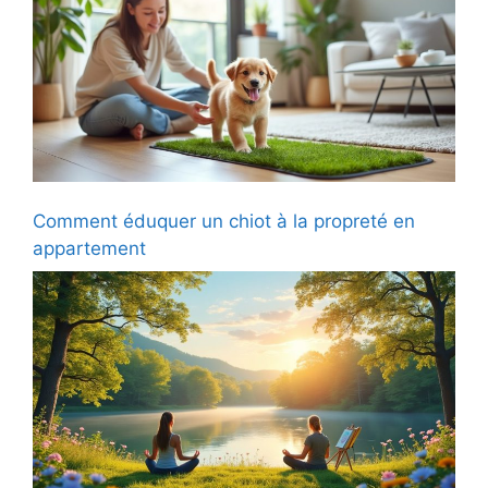
Comment éduquer un chiot à la propreté en
appartement