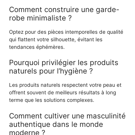
Comment construire une garde-
robe minimaliste ?
Optez pour des pièces intemporelles de qualité
qui flattent votre silhouette, évitant les
tendances éphémères.
Pourquoi privilégier les produits
naturels pour l’hygiène ?
Les produits naturels respectent votre peau et
offrent souvent de meilleurs résultats à long
terme que les solutions complexes.
Comment cultiver une masculinité
authentique dans le monde
moderne ?