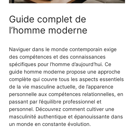
Guide complet de
l’homme moderne
Naviguer dans le monde contemporain exige
des compétences et des connaissances
spécifiques pour l’homme d’aujourd’hui. Ce
guide homme moderne propose une approche
complète qui couvre tous les aspects essentiels
de la vie masculine actuelle, de l’apparence
personnelle aux compétences relationnelles, en
passant par l’équilibre professionnel et
personnel. Découvrez comment cultiver une
masculinité authentique et épanouissante dans
un monde en constante évolution.