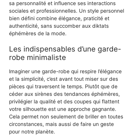
sa personnalité et influence ses interactions
sociales et professionnelles. Un style personnel
bien défini combine élégance, praticité et
authenticité, sans succomber aux diktats
éphémères de la mode.
Les indispensables d’une garde-
robe minimaliste
Imaginer une garde-robe qui respire l’élégance
et la simplicité, c’est avant tout miser sur des
pièces qui traversent le temps. Plutôt que de
céder aux sirènes des tendances éphémères,
privilégier la qualité et des coupes qui flattent
votre silhouette est une approche gagnante.
Cela permet non seulement de briller en toutes
circonstances, mais aussi de faire un geste
pour notre planète.