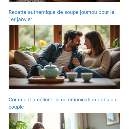
Recette authentique de soupe joumou pour le
1er janvier
Comment améliorer la communication dans un
couple