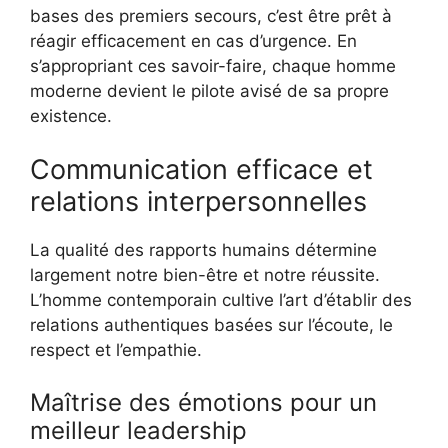
bases des premiers secours, c’est être prêt à
réagir efficacement en cas d’urgence. En
s’appropriant ces savoir-faire, chaque homme
moderne devient le pilote avisé de sa propre
existence.
Communication efficace et
relations interpersonnelles
La qualité des rapports humains détermine
largement notre bien-être et notre réussite.
L’homme contemporain cultive l’art d’établir des
relations authentiques basées sur l’écoute, le
respect et l’empathie.
Maîtrise des émotions pour un
meilleur leadership