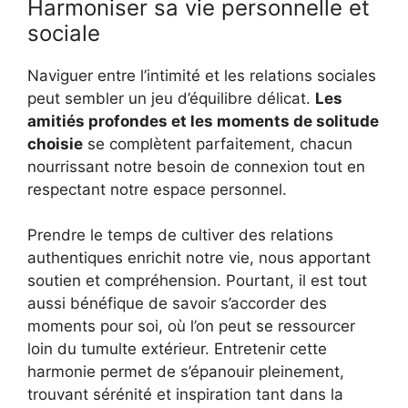
Harmoniser sa vie personnelle et
sociale
Naviguer entre l’intimité et les relations sociales
peut sembler un jeu d’équilibre délicat.
Les
amitiés profondes et les moments de solitude
choisie
se complètent parfaitement, chacun
nourrissant notre besoin de connexion tout en
respectant notre espace personnel.
Prendre le temps de cultiver des relations
authentiques enrichit notre vie, nous apportant
soutien et compréhension. Pourtant, il est tout
aussi bénéfique de savoir s’accorder des
moments pour soi, où l’on peut se ressourcer
loin du tumulte extérieur. Entretenir cette
harmonie permet de s’épanouir pleinement,
trouvant sérénité et inspiration tant dans la