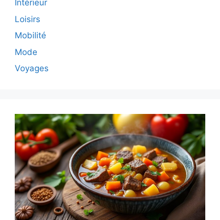
Intérieur
Loisirs
Mobilité
Mode
Voyages