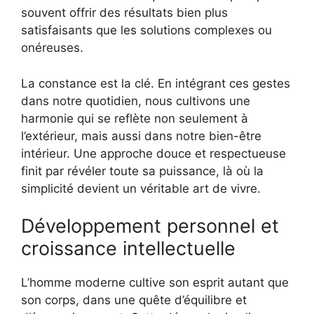
souvent offrir des résultats bien plus
satisfaisants que les solutions complexes ou
onéreuses.
La constance est la clé. En intégrant ces gestes
dans notre quotidien, nous cultivons une
harmonie qui se reflète non seulement à
l’extérieur, mais aussi dans notre bien-être
intérieur. Une approche douce et respectueuse
finit par révéler toute sa puissance, là où la
simplicité devient un véritable art de vivre.
Développement personnel et
croissance intellectuelle
L’homme moderne cultive son esprit autant que
son corps, dans une quête d’équilibre et