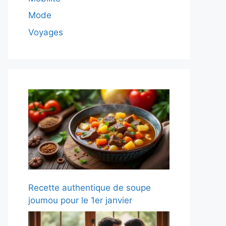
Mode
Voyages
Recette authentique de soupe
joumou pour le 1er janvier