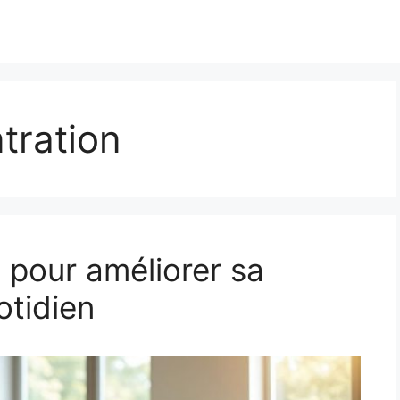
tration
 pour améliorer sa
otidien