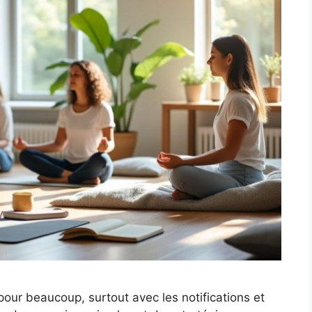
our beaucoup, surtout avec les notifications et