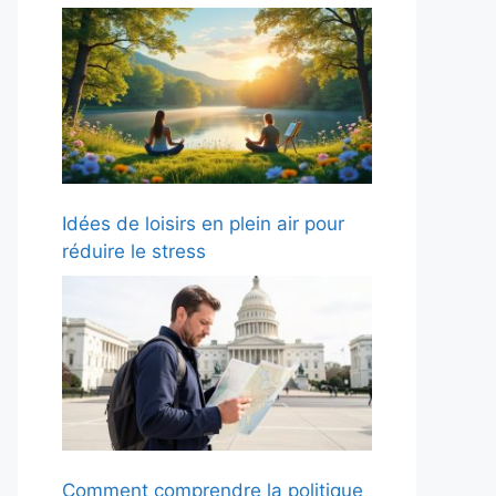
Idées de loisirs en plein air pour
réduire le stress
Comment comprendre la politique