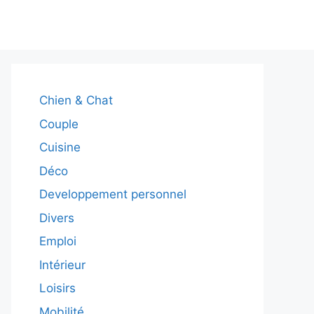
Chien & Chat
Couple
Cuisine
Déco
Developpement personnel
Divers
Emploi
Intérieur
Loisirs
Mobilité