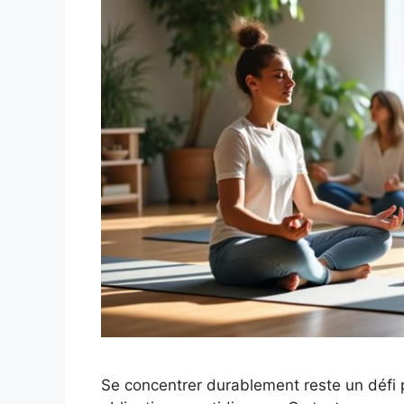
Se concentrer durablement reste un défi p