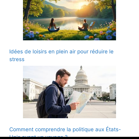
Idées de loisirs en plein air pour réduire le
stress
Comment comprendre la politique aux États-
Unis avant un voyage ?