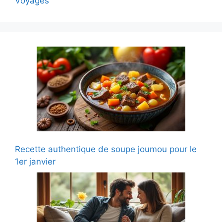
Voyages
Recette authentique de soupe joumou pour le
1er janvier