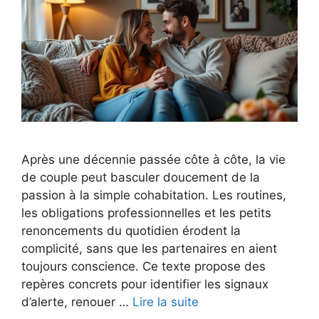
Après une décennie passée côte à côte, la vie
de couple peut basculer doucement de la
passion à la simple cohabitation. Les routines,
les obligations professionnelles et les petits
renoncements du quotidien érodent la
complicité, sans que les partenaires en aient
toujours conscience. Ce texte propose des
repères concrets pour identifier les signaux
d’alerte, renouer …
Lire la suite