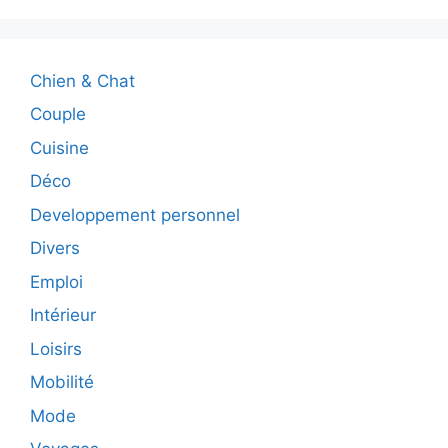
Chien & Chat
Couple
Cuisine
Déco
Developpement personnel
Divers
Emploi
Intérieur
Loisirs
Mobilité
Mode