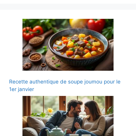
Recette authentique de soupe joumou pour le
1er janvier