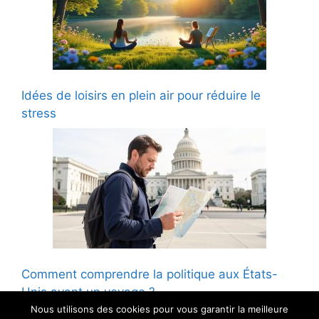
Idées de loisirs en plein air pour réduire le
stress
Comment comprendre la politique aux États-
Unis avant un voyage ?
Nous utilisons des cookies pour vous garantir la meilleure