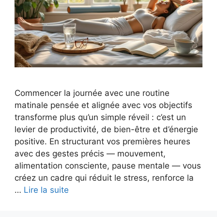
Commencer la journée avec une routine
matinale pensée et alignée avec vos objectifs
transforme plus qu’un simple réveil : c’est un
levier de productivité, de bien-être et d’énergie
positive. En structurant vos premières heures
avec des gestes précis — mouvement,
alimentation consciente, pause mentale — vous
créez un cadre qui réduit le stress, renforce la
…
Lire la suite