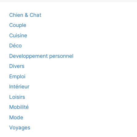
Chien & Chat
Couple
Cuisine
Déco
Developpement personnel
Divers
Emploi
Intérieur
Loisirs
Mobilité
Mode
Voyages