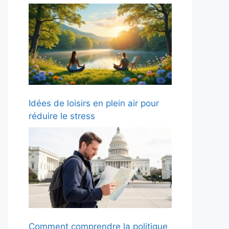
Idées de loisirs en plein air pour
réduire le stress
Comment comprendre la politique