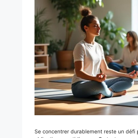
Se concentrer durablement reste un défi p