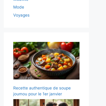
Mode
Voyages
Recette authentique de soupe
joumou pour le 1er janvier