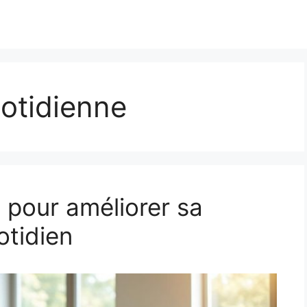
otidienne
 pour améliorer sa
otidien