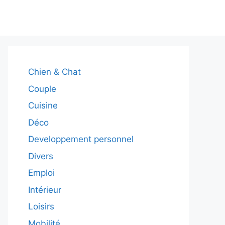
Chien & Chat
Couple
Cuisine
Déco
Developpement personnel
Divers
Emploi
Intérieur
Loisirs
Mobilité