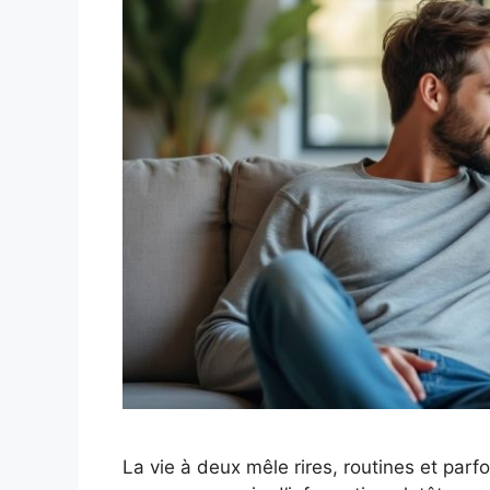
La vie à deux mêle rires, routines et parfo