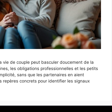
a vie de couple peut basculer doucement de la
nes, les obligations professionnelles et les petits
licité, sans que les partenaires en aient
 repères concrets pour identifier les signaux