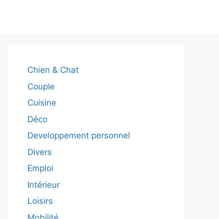
Chien & Chat
Couple
Cuisine
Déco
Developpement personnel
Divers
Emploi
Intérieur
Loisirs
Mobilité