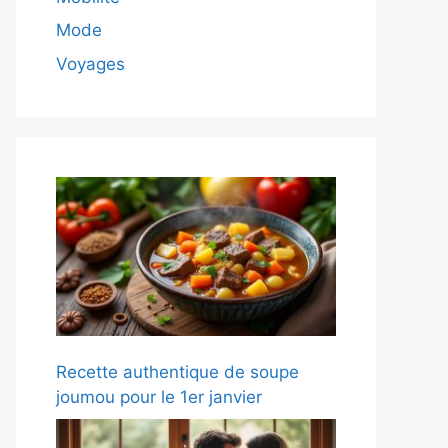
Mode
Voyages
Recette authentique de soupe
joumou pour le 1er janvier