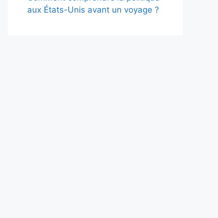
aux États-Unis avant un voyage ?