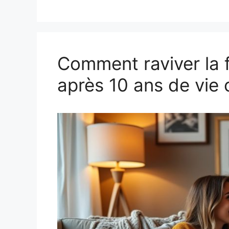
Comment raviver la
après 10 ans de vi