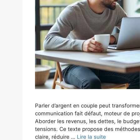
Parler d’argent en couple peut transformer
communication fait défaut, moteur de pro
Aborder les revenus, les dettes, le budget
tensions. Ce texte propose des méthodes 
claire, réduire …
Lire la suite