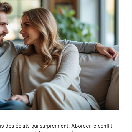
is des éclats qui surprennent. Aborder le conflit