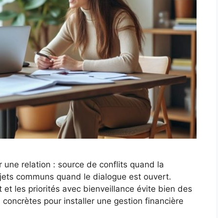
 une relation : source de conflits quand la
jets communs quand le dialogue est ouvert.
 et les priorités avec bienveillance évite bien des
concrètes pour installer une gestion financière