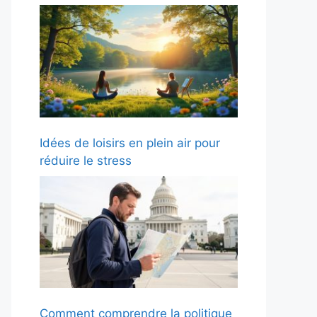
Idées de loisirs en plein air pour
réduire le stress
Comment comprendre la politique