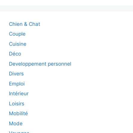
Chien & Chat
Couple
Cuisine
Déco
Developpement personnel
Divers
Emploi
Intérieur
Loisirs
Mobilité
Mode