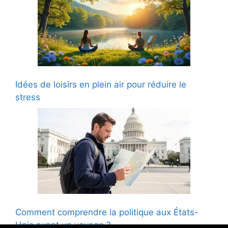
Idées de loisirs en plein air pour réduire le
stress
Comment comprendre la politique aux États-
Unis avant un voyage ?