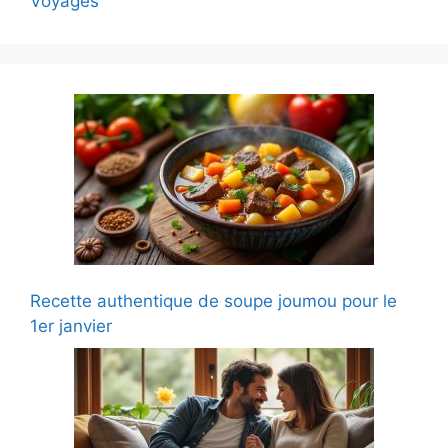
Voyages
Recette authentique de soupe joumou pour le
1er janvier