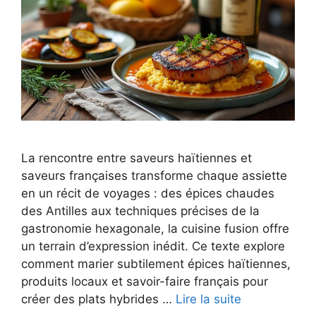
La rencontre entre saveurs haïtiennes et
saveurs françaises transforme chaque assiette
en un récit de voyages : des épices chaudes
des Antilles aux techniques précises de la
gastronomie hexagonale, la cuisine fusion offre
un terrain d’expression inédit. Ce texte explore
comment marier subtilement épices haïtiennes,
produits locaux et savoir-faire français pour
créer des plats hybrides …
Lire la suite