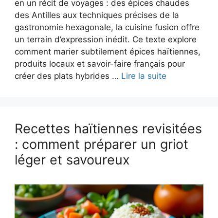
en un récit de voyages : des épices chaudes
des Antilles aux techniques précises de la
gastronomie hexagonale, la cuisine fusion offre
un terrain d’expression inédit. Ce texte explore
comment marier subtilement épices haïtiennes,
produits locaux et savoir-faire français pour
créer des plats hybrides …
Lire la suite
Recettes haïtiennes revisitées
: comment préparer un griot
léger et savoureux