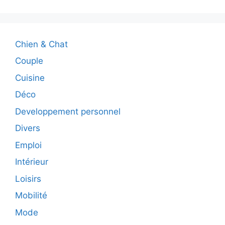
Chien & Chat
Couple
Cuisine
Déco
Developpement personnel
Divers
Emploi
Intérieur
Loisirs
Mobilité
Mode