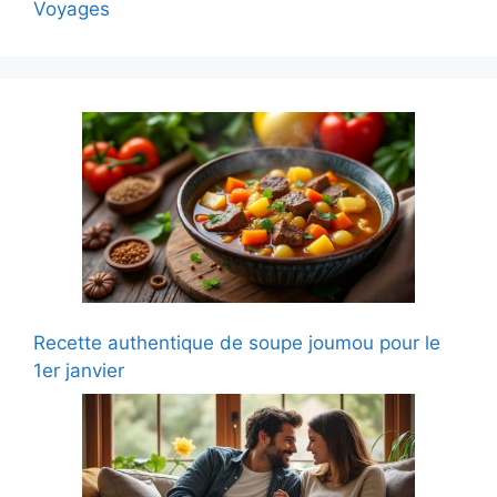
Voyages
Recette authentique de soupe joumou pour le
1er janvier