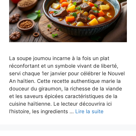
La soupe joumou incarne à la fois un plat
réconfortant et un symbole vivant de liberté,
servi chaque 1er janvier pour célébrer le Nouvel
An haïtien. Cette recette authentique marie la
douceur du giraumon, la richesse de la viande
et les saveurs épicées caractéristiques de la
cuisine haïtienne. Le lecteur découvrira ici
l’histoire, les ingredients …
Lire la suite