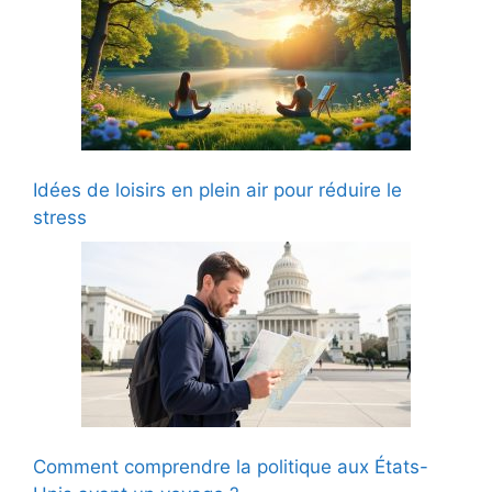
Idées de loisirs en plein air pour réduire le
stress
Comment comprendre la politique aux États-