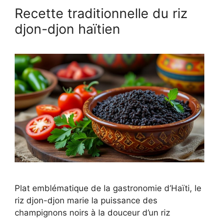
Recette traditionnelle du riz
djon-djon haïtien
Plat emblématique de la gastronomie d’Haïti, le
riz djon-djon marie la puissance des
champignons noirs à la douceur d’un riz