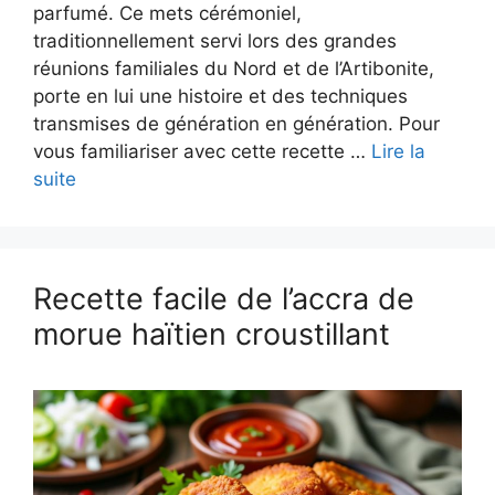
parfumé. Ce mets cérémoniel,
traditionnellement servi lors des grandes
réunions familiales du Nord et de l’Artibonite,
porte en lui une histoire et des techniques
transmises de génération en génération. Pour
vous familiariser avec cette recette …
Lire la
suite
Recette facile de l’accra de
morue haïtien croustillant