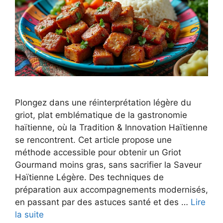
Plongez dans une réinterprétation légère du
griot, plat emblématique de la gastronomie
haïtienne, où la Tradition & Innovation Haïtienne
se rencontrent. Cet article propose une
méthode accessible pour obtenir un Griot
Gourmand moins gras, sans sacrifier la Saveur
Haïtienne Légère. Des techniques de
préparation aux accompagnements modernisés,
en passant par des astuces santé et des …
Lire
la suite