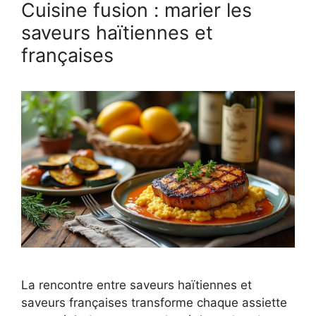
Cuisine fusion : marier les
saveurs haïtiennes et
françaises
La rencontre entre saveurs haïtiennes et
saveurs françaises transforme chaque assiette