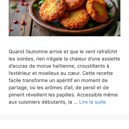
Quand l’automne arrive et que le vent rafraîchit
les soirées, rien n’égale la chaleur d’une assiette
d’accras de morue haïtienne, croustillants à
l’extérieur et moelleux au cœur. Cette recette
facile transforme un apéritif en moment de
partage, où les arômes d’ail, de persil et de
piment réveillent les papilles. Accessible même
aux cuisiniers débutants, la …
Lire la suite