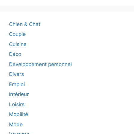
Chien & Chat
Couple
Cuisine
Déco
Developpement personnel
Divers
Emploi
Intérieur
Loisirs
Mobilité
Mode