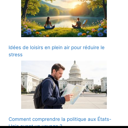
Idées de loisirs en plein air pour réduire le
stress
Comment comprendre la politique aux États-
Unis avant un voyage ?