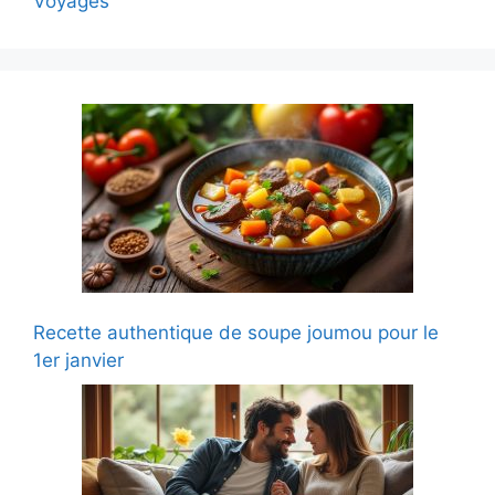
Voyages
Recette authentique de soupe joumou pour le
1er janvier