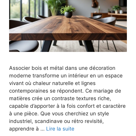
Associer bois et métal dans une décoration
moderne transforme un intérieur en un espace
vivant où chaleur naturelle et lignes
contemporaines se répondent. Ce mariage de
matières crée un contraste textures riche,
capable d’apporter à la fois confort et caractère
à une pièce. Que vous cherchiez un style
industriel, scandinave ou rétro revisité,
apprendre à …
Lire la suite