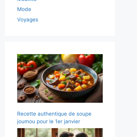
Mode
Voyages
Recette authentique de soupe
joumou pour le 1er janvier