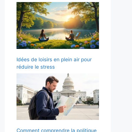
Idées de loisirs en plein air pour
réduire le stress
Comment comprendre la politique