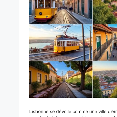
Lisbonne se dévoile comme une ville d’ém