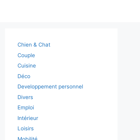
Chien & Chat
Couple
Cuisine
Déco
Developpement personnel
Divers
Emploi
Intérieur
Loisirs
Mobilité