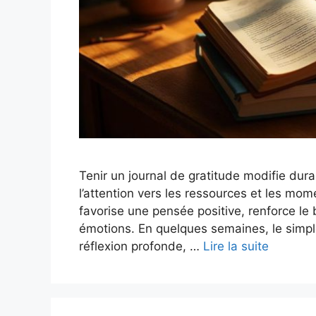
Tenir un journal de gratitude modifie dura
l’attention vers les ressources et les mom
favorise une pensée positive, renforce le 
émotions. En quelques semaines, le simpl
réflexion profonde, …
Lire la suite