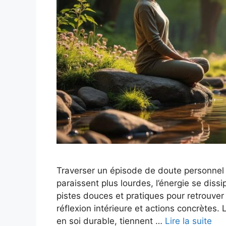
Traverser un épisode de doute personnel pe
paraissent plus lourdes, l’énergie se dissi
pistes douces et pratiques pour retrouver
réflexion intérieure et actions concrètes.
en soi durable, tiennent …
Lire la suite