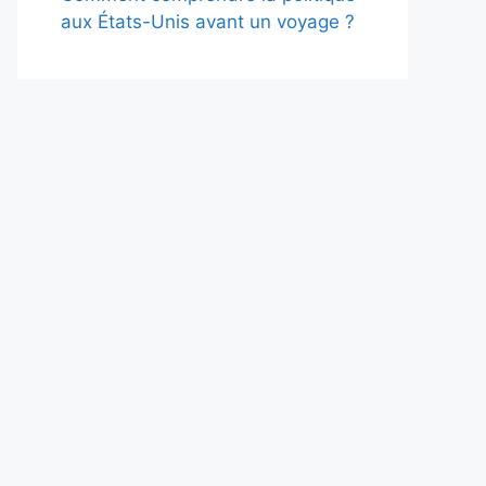
aux États-Unis avant un voyage ?