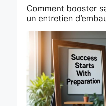
Comment booster sa 
un entretien d’emba