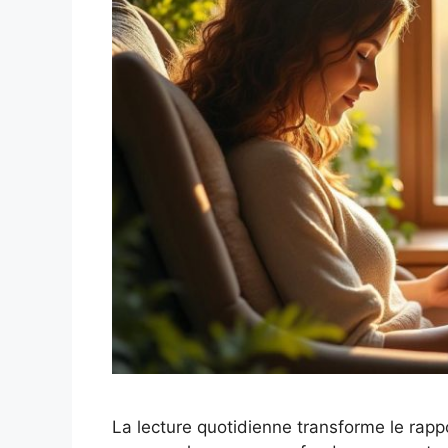
La lecture quotidienne transforme le rap