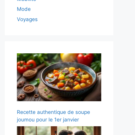
Mode
Voyages
Recette authentique de soupe
joumou pour le 1er janvier