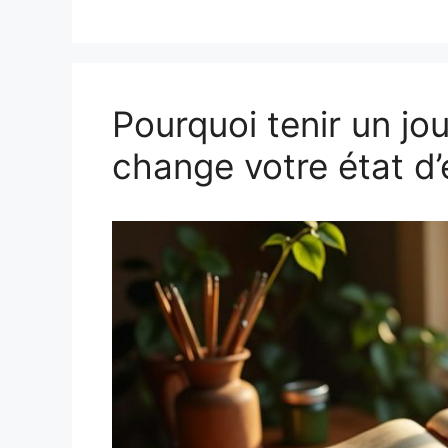
Pourquoi tenir un jo
change votre état d’