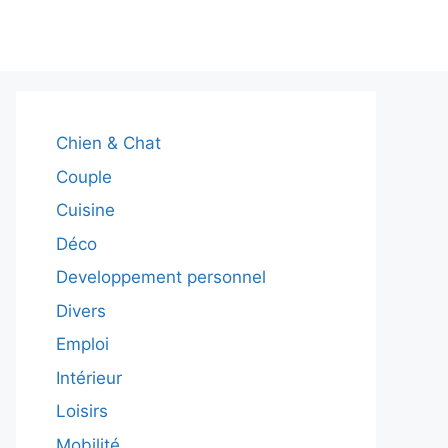
Chien & Chat
Couple
Cuisine
Déco
Developpement personnel
Divers
Emploi
Intérieur
Loisirs
Mobilité