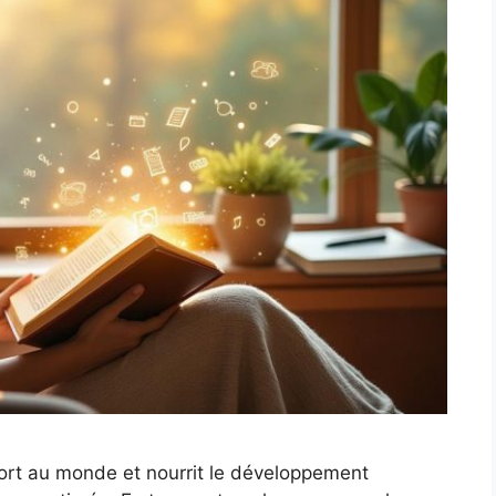
port au monde et nourrit le développement