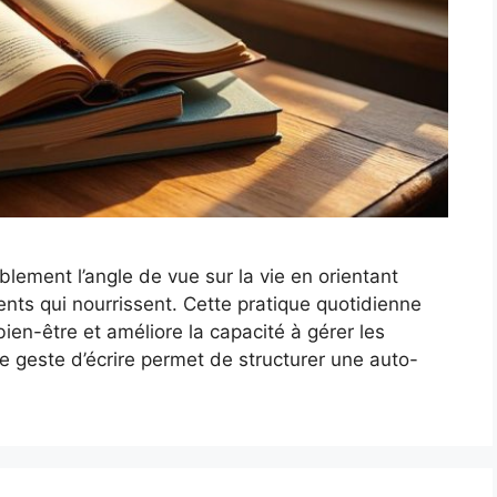
blement l’angle de vue sur la vie en orientant
ents qui nourrissent. Cette pratique quotidienne
bien-être et améliore la capacité à gérer les
e geste d’écrire permet de structurer une auto-