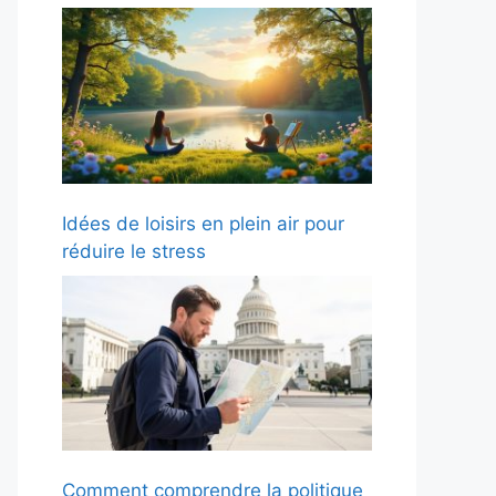
Idées de loisirs en plein air pour
réduire le stress
Comment comprendre la politique