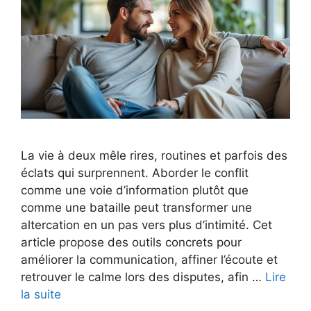
La vie à deux mêle rires, routines et parfois des
éclats qui surprennent. Aborder le conflit
comme une voie d’information plutôt que
comme une bataille peut transformer une
altercation en un pas vers plus d’intimité. Cet
article propose des outils concrets pour
améliorer la communication, affiner l’écoute et
retrouver le calme lors des disputes, afin …
Lire
la suite