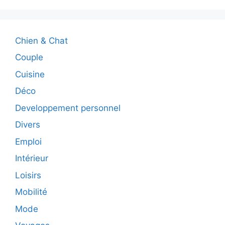
Chien & Chat
Couple
Cuisine
Déco
Developpement personnel
Divers
Emploi
Intérieur
Loisirs
Mobilité
Mode