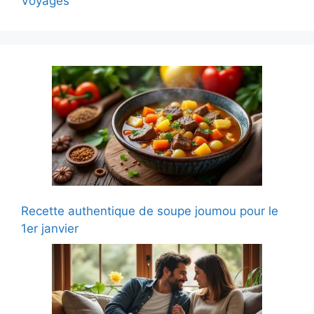
Voyages
Recette authentique de soupe joumou pour le
1er janvier