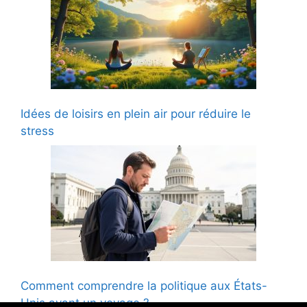
Idées de loisirs en plein air pour réduire le
stress
Comment comprendre la politique aux États-
Unis avant un voyage ?