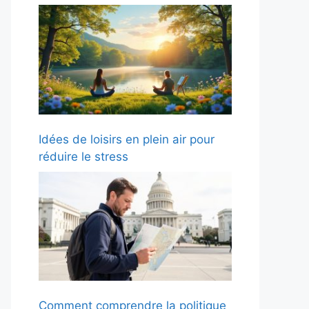
Idées de loisirs en plein air pour
réduire le stress
Comment comprendre la politique