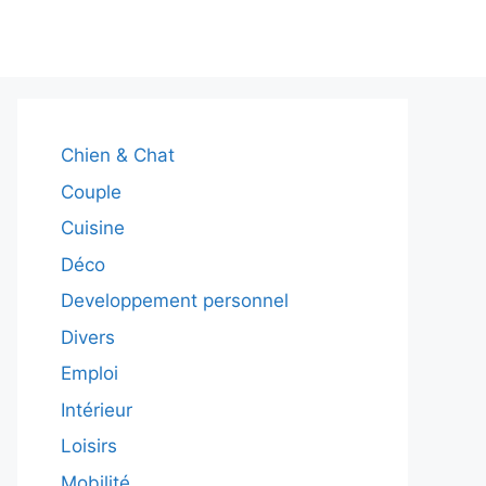
Chien & Chat
Couple
Cuisine
Déco
Developpement personnel
Divers
Emploi
Intérieur
Loisirs
Mobilité