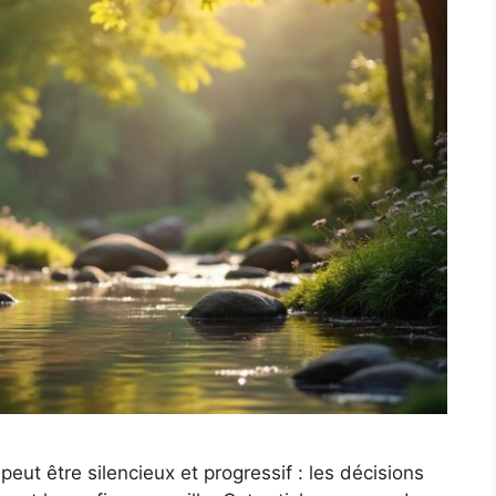
ut être silencieux et progressif : les décisions