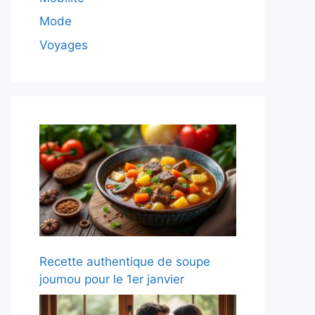
Mode
Voyages
Recette authentique de soupe
joumou pour le 1er janvier