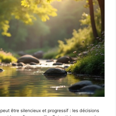
ut être silencieux et progressif : les décisions