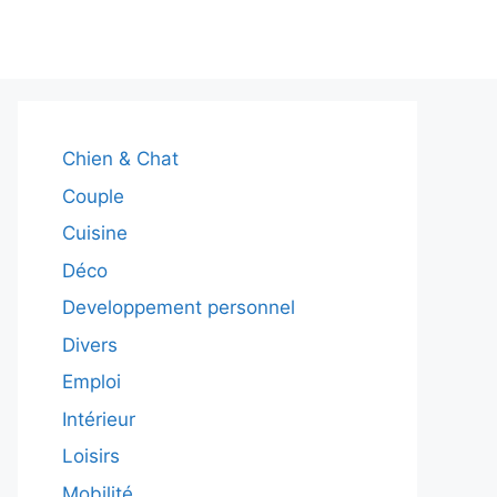
Chien & Chat
Couple
Cuisine
Déco
Developpement personnel
Divers
Emploi
Intérieur
Loisirs
Mobilité