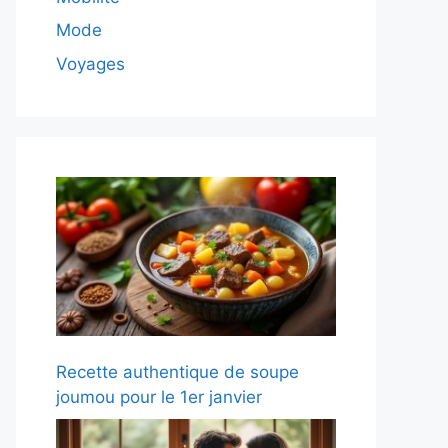
Mode
Voyages
Recette authentique de soupe
joumou pour le 1er janvier