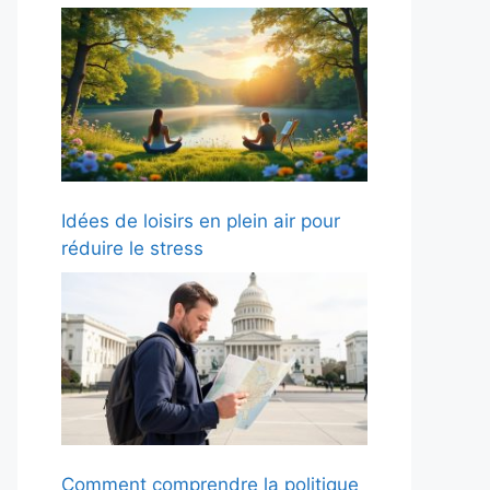
Idées de loisirs en plein air pour
réduire le stress
Comment comprendre la politique