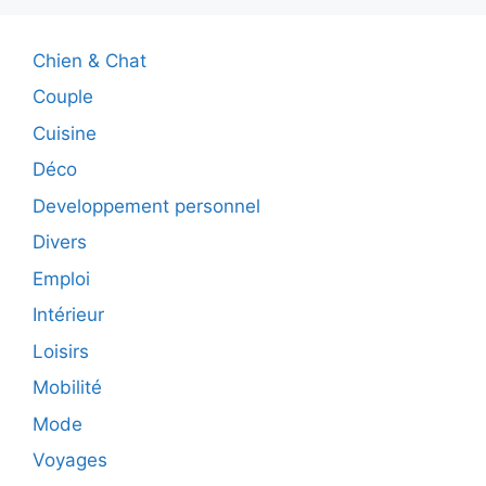
Chien & Chat
Couple
Cuisine
Déco
Developpement personnel
Divers
Emploi
Intérieur
Loisirs
Mobilité
Mode
Voyages