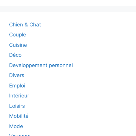
Chien & Chat
Couple
Cuisine
Déco
Developpement personnel
Divers
Emploi
Intérieur
Loisirs
Mobilité
Mode