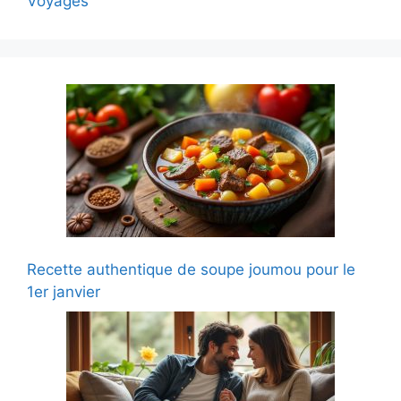
Voyages
Recette authentique de soupe joumou pour le
1er janvier