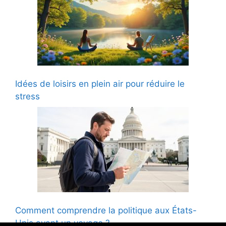
Idées de loisirs en plein air pour réduire le
stress
Comment comprendre la politique aux États-
Unis avant un voyage ?