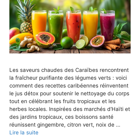
Les saveurs chaudes des Caraïbes rencontrent
la fraîcheur purifiante des légumes verts : voici
comment des recettes caribéennes réinventent
le jus détox pour soutenir le nettoyage du corps
tout en célébrant les fruits tropicaux et les
herbes locales. Inspirées des marchés d’Haïti et
des jardins tropicaux, ces boissons santé
réunissent gingembre, citron vert, noix de …
Lire la suite