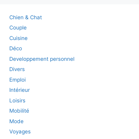
Chien & Chat
Couple
Cuisine
Déco
Developpement personnel
Divers
Emploi
Intérieur
Loisirs
Mobilité
Mode
Voyages