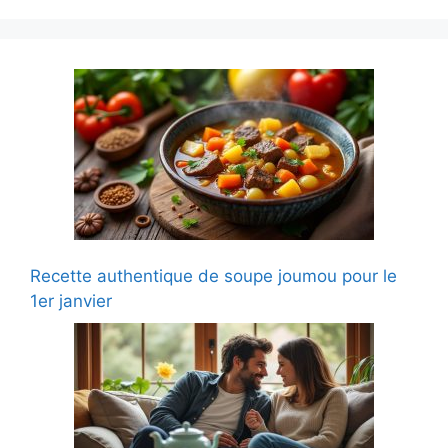
Recette authentique de soupe joumou pour le
1er janvier