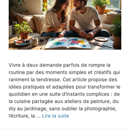
Vivre à deux demande parfois de rompre la
routine par des moments simples et créatifs qui
raniment la tendresse. Cet article propose des
idées pratiques et adaptées pour transformer le
quotidien en une suite d’instants complices : de
la cuisine partagée aux ateliers de peinture, du
diy au jardinage, sans oublier la photographie,
l’écriture, la …
Lire la suite