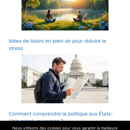
Idées de loisirs en plein air pour réduire le
stress
Comment comprendre la politique aux États-
Unis avant un voyage ?
Nous utilisons des cookies pour vous garantir la meilleure