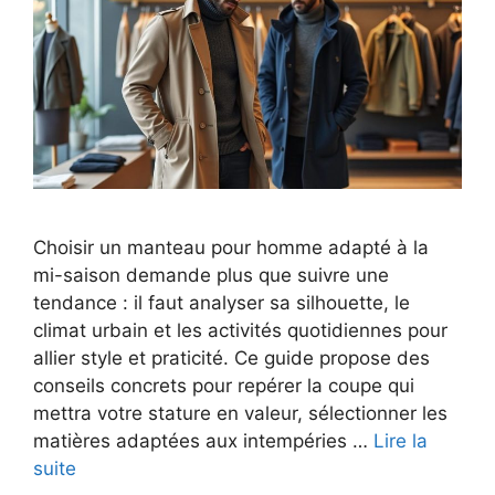
Choisir un manteau pour homme adapté à la
mi-saison demande plus que suivre une
tendance : il faut analyser sa silhouette, le
climat urbain et les activités quotidiennes pour
allier style et praticité. Ce guide propose des
conseils concrets pour repérer la coupe qui
mettra votre stature en valeur, sélectionner les
matières adaptées aux intempéries …
Lire la
suite