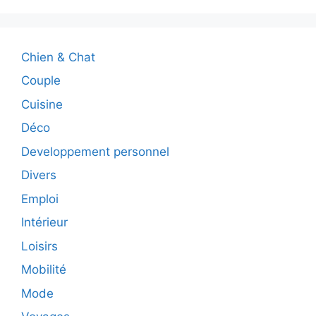
Chien & Chat
Couple
Cuisine
Déco
Developpement personnel
Divers
Emploi
Intérieur
Loisirs
Mobilité
Mode