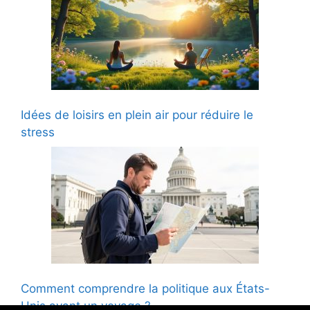
Idées de loisirs en plein air pour réduire le
stress
Comment comprendre la politique aux États-
Unis avant un voyage ?