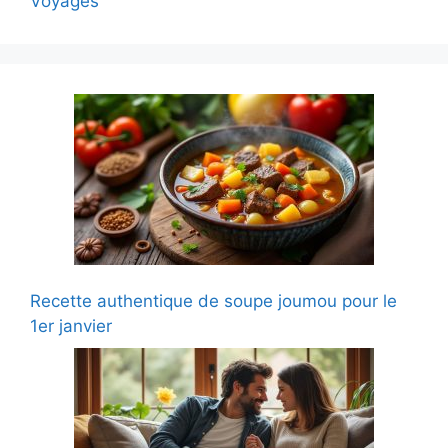
Voyages
Recette authentique de soupe joumou pour le
1er janvier