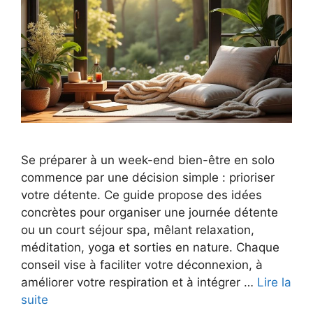
Se préparer à un week-end bien-être en solo
commence par une décision simple : prioriser
votre détente. Ce guide propose des idées
concrètes pour organiser une journée détente
ou un court séjour spa, mêlant relaxation,
méditation, yoga et sorties en nature. Chaque
conseil vise à faciliter votre déconnexion, à
améliorer votre respiration et à intégrer …
Lire la
suite