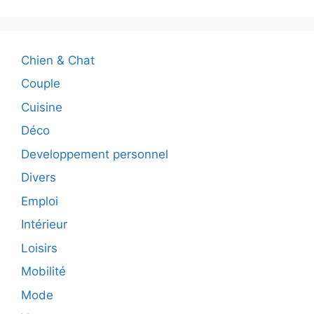
Chien & Chat
Couple
Cuisine
Déco
Developpement personnel
Divers
Emploi
Intérieur
Loisirs
Mobilité
Mode