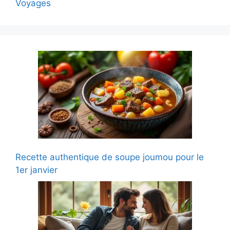
Voyages
Recette authentique de soupe joumou pour le
1er janvier