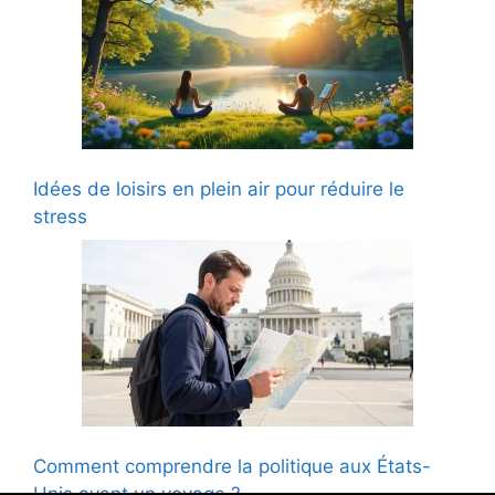
Idées de loisirs en plein air pour réduire le
stress
Comment comprendre la politique aux États-
Unis avant un voyage ?