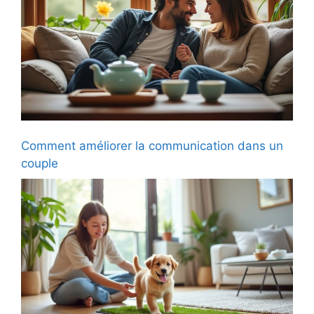
Comment améliorer la communication dans un
couple