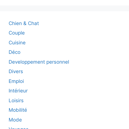
Chien & Chat
Couple
Cuisine
Déco
Developpement personnel
Divers
Emploi
Intérieur
Loisirs
Mobilité
Mode