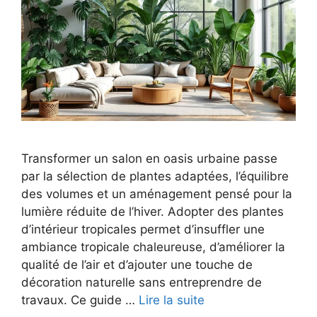
Transformer un salon en oasis urbaine passe
par la sélection de plantes adaptées, l’équilibre
des volumes et un aménagement pensé pour la
lumière réduite de l’hiver. Adopter des plantes
d’intérieur tropicales permet d’insuffler une
ambiance tropicale chaleureuse, d’améliorer la
qualité de l’air et d’ajouter une touche de
décoration naturelle sans entreprendre de
travaux. Ce guide …
Lire la suite