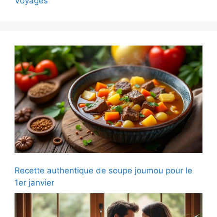
Voyages
Recette authentique de soupe joumou pour le
1er janvier