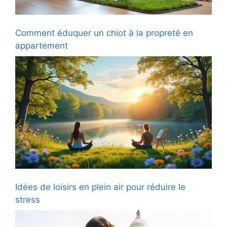
Comment éduquer un chiot à la propreté en
appartement
Idées de loisirs en plein air pour réduire le
stress