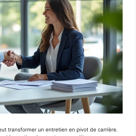
ut transformer un entretien en pivot de carrière.