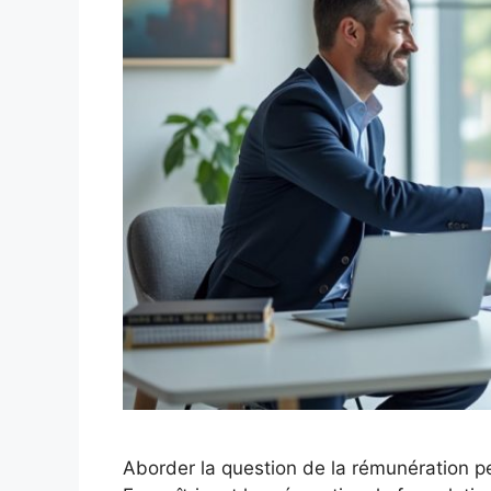
Aborder la question de la rémunération pe