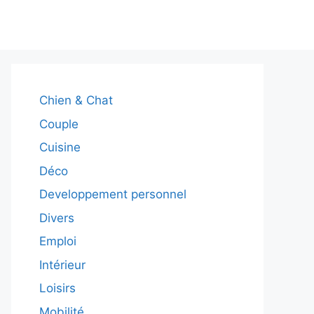
Chien & Chat
Couple
Cuisine
Déco
Developpement personnel
Divers
Emploi
Intérieur
Loisirs
Mobilité