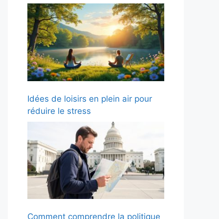
Idées de loisirs en plein air pour
réduire le stress
Comment comprendre la politique