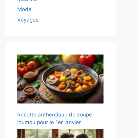
Mode
Voyages
Recette authentique de soupe
joumou pour le 1er janvier