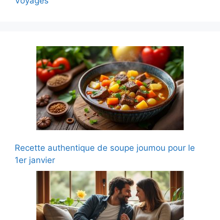
Voyages
Recette authentique de soupe joumou pour le
1er janvier