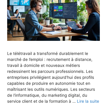
Le télétravail a transformé durablement le
marché de l’emploi : recrutement à distance,
travail à domicile et nouveaux métiers
redessinent les parcours professionnels. Les
entreprises privilégient aujourd’hui des profils
capables de produire en autonomie tout en
maîtrisant les outils numériques. Les secteurs
de l’informatique, du marketing digital, du
service client et de la formation à …
Lire la suite