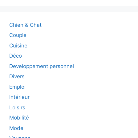
Chien & Chat
Couple
Cuisine
Déco
Developpement personnel
Divers
Emploi
Intérieur
Loisirs
Mobilité
Mode