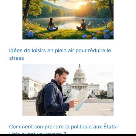
Idées de loisirs en plein air pour réduire le
stress
Comment comprendre la politique aux États-
Unis avant un voyage ?