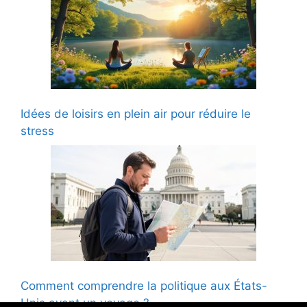
Idées de loisirs en plein air pour réduire le
stress
Comment comprendre la politique aux États-
Unis avant un voyage ?