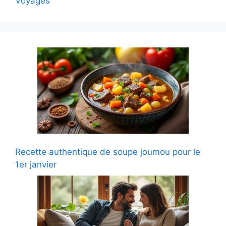
Voyages
Recette authentique de soupe joumou pour le
1er janvier