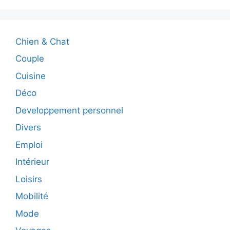
Chien & Chat
Couple
Cuisine
Déco
Developpement personnel
Divers
Emploi
Intérieur
Loisirs
Mobilité
Mode