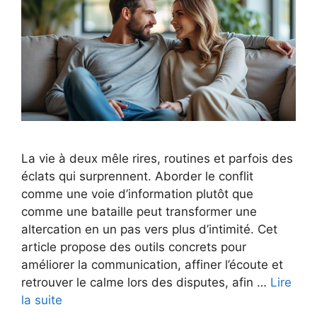
La vie à deux mêle rires, routines et parfois des
éclats qui surprennent. Aborder le conflit
comme une voie d’information plutôt que
comme une bataille peut transformer une
altercation en un pas vers plus d’intimité. Cet
article propose des outils concrets pour
améliorer la communication, affiner l’écoute et
retrouver le calme lors des disputes, afin …
Lire
la suite