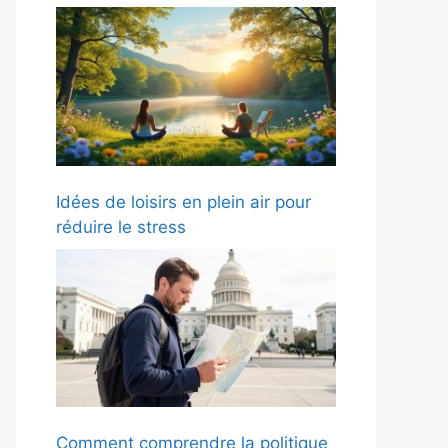
Idées de loisirs en plein air pour
réduire le stress
Comment comprendre la politique