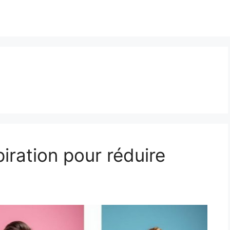
iration pour réduire