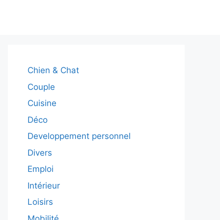
Chien & Chat
Couple
Cuisine
Déco
Developpement personnel
Divers
Emploi
Intérieur
Loisirs
Mobilité