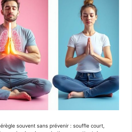
érègle souvent sans prévenir : souffle court,