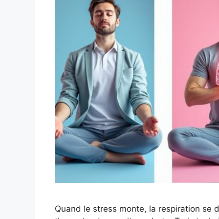
Quand le stress monte, la respiration se d