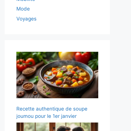
Mode
Voyages
Recette authentique de soupe
joumou pour le 1er janvier