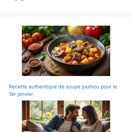
Recette authentique de soupe joumou pour le
1er janvier