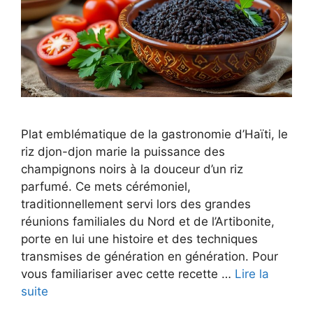
Plat emblématique de la gastronomie d’Haïti, le
riz djon-djon marie la puissance des
champignons noirs à la douceur d’un riz
parfumé. Ce mets cérémoniel,
traditionnellement servi lors des grandes
réunions familiales du Nord et de l’Artibonite,
porte en lui une histoire et des techniques
transmises de génération en génération. Pour
vous familiariser avec cette recette …
Lire la
suite