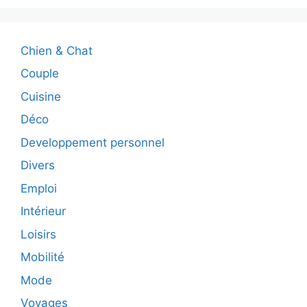
Chien & Chat
Couple
Cuisine
Déco
Developpement personnel
Divers
Emploi
Intérieur
Loisirs
Mobilité
Mode
Voyages