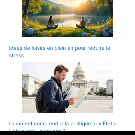
Idées de loisirs en plein air pour réduire le
stress
Comment comprendre la politique aux États-
Unis avant un voyage ?