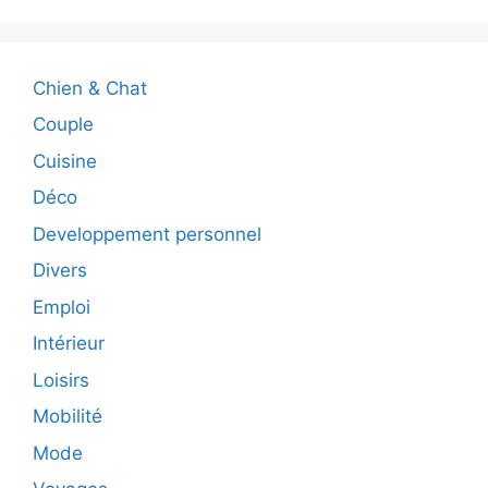
Chien & Chat
Couple
Cuisine
Déco
Developpement personnel
Divers
Emploi
Intérieur
Loisirs
Mobilité
Mode