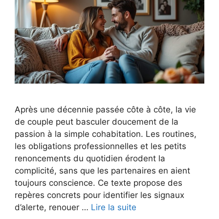
Après une décennie passée côte à côte, la vie
de couple peut basculer doucement de la
passion à la simple cohabitation. Les routines,
les obligations professionnelles et les petits
renoncements du quotidien érodent la
complicité, sans que les partenaires en aient
toujours conscience. Ce texte propose des
repères concrets pour identifier les signaux
d’alerte, renouer …
Lire la suite