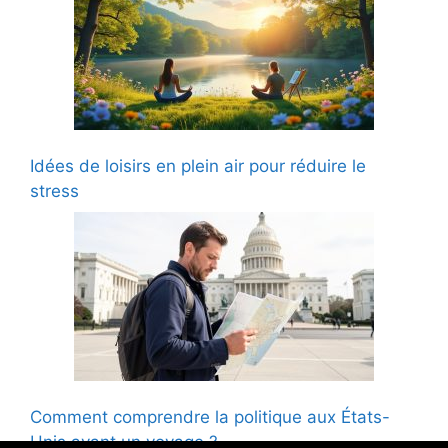
Idées de loisirs en plein air pour réduire le
stress
Comment comprendre la politique aux États-
Unis avant un voyage ?