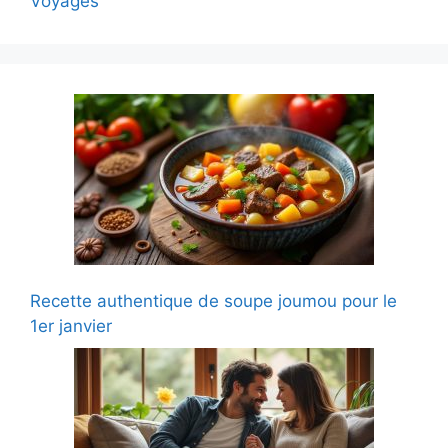
Voyages
Recette authentique de soupe joumou pour le
1er janvier