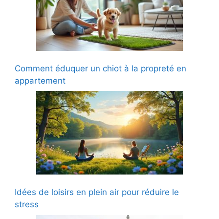
Comment éduquer un chiot à la propreté en
appartement
Idées de loisirs en plein air pour réduire le
stress