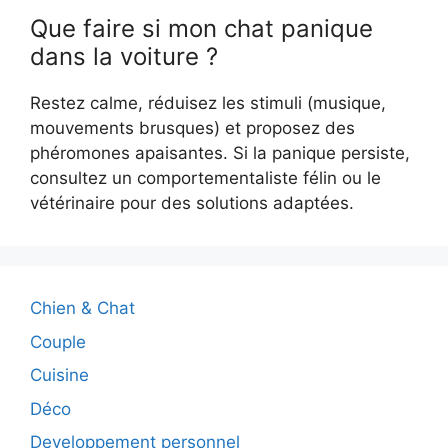
Que faire si mon chat panique
dans la voiture ?
Restez calme, réduisez les stimuli (musique,
mouvements brusques) et proposez des
phéromones apaisantes. Si la panique persiste,
consultez un comportementaliste félin ou le
vétérinaire pour des solutions adaptées.
Chien & Chat
Couple
Cuisine
Déco
Developpement personnel