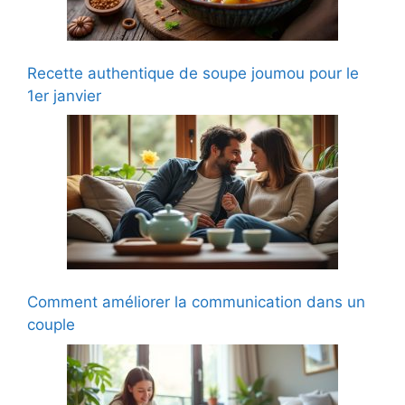
Recette authentique de soupe joumou pour le
1er janvier
Comment améliorer la communication dans un
couple