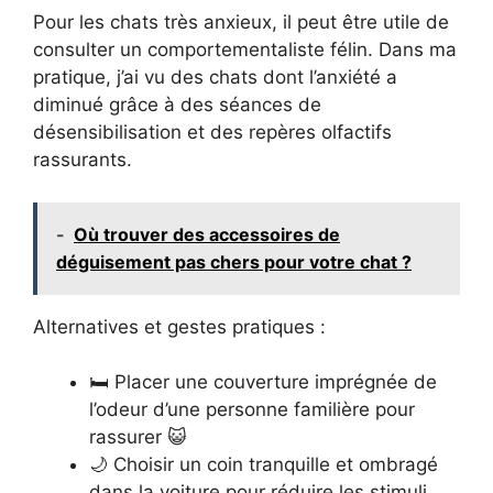
Pour les chats très anxieux, il peut être utile de
consulter un comportementaliste félin. Dans ma
pratique, j’ai vu des chats dont l’anxiété a
diminué grâce à des séances de
désensibilisation et des repères olfactifs
rassurants.
-
Où trouver des accessoires de
déguisement pas chers pour votre chat ?
Alternatives et gestes pratiques :
🛏️ Placer une couverture imprégnée de
l’odeur d’une personne familière pour
rassurer 😺
🌙 Choisir un coin tranquille et ombragé
dans la voiture pour réduire les stimuli