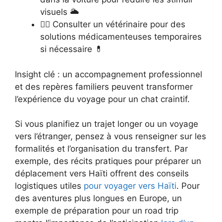
visuels 🌥️
🧑‍⚕️ Consulter un vétérinaire pour des
solutions médicamenteuses temporaires
si nécessaire 💊
Insight clé : un accompagnement professionnel
et des repères familiers peuvent transformer
l’expérience du voyage pour un chat craintif.
Si vous planifiez un trajet longer ou un voyage
vers l’étranger, pensez à vous renseigner sur les
formalités et l’organisation du transfert. Par
exemple, des récits pratiques pour préparer un
déplacement vers Haïti offrent des conseils
logistiques utiles
pour voyager vers Haïti
. Pour
des aventures plus longues en Europe, un
exemple de préparation pour un road trip