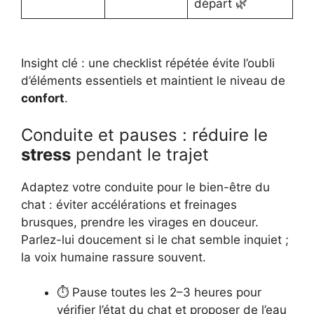
départ 🌿
Insight clé : une checklist répétée évite l’oubli
d’éléments essentiels et maintient le niveau de
confort
.
Conduite et pauses : réduire le
stress
pendant le trajet
Adaptez votre conduite pour le bien-être du
chat : éviter accélérations et freinages
brusques, prendre les virages en douceur.
Parlez-lui doucement si le chat semble inquiet ;
la voix humaine rassure souvent.
⏱️ Pause toutes les 2–3 heures pour
vérifier l’état du chat et proposer de l’eau