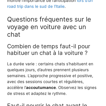
montre l’importance de l’anticipation
lors d’un
road trip dans le sud de l’Italie
.
Questions fréquentes sur le
voyage en voiture avec un
chat
Combien de temps faut-il pour
habituer un chat à la voiture ?
La durée varie : certains chats s’habituent en
quelques jours, d’autres prennent plusieurs
semaines. L’approche progressive et positive,
avec des sessions courtes et régulières,
accélère l’
accoutumance
. Observez les signes
de stress et adaptez le rythme.
Faut-il nourrir le chat avant le