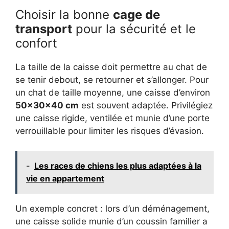
Choisir la bonne
cage de
transport
pour la sécurité et le
confort
La taille de la caisse doit permettre au chat de
se tenir debout, se retourner et s’allonger. Pour
un chat de taille moyenne, une caisse d’environ
50x30x40 cm
est souvent adaptée. Privilégiez
une caisse rigide, ventilée et munie d’une porte
verrouillable pour limiter les risques d’évasion.
-
Les races de chiens les plus adaptées à la
vie en appartement
Un exemple concret : lors d’un déménagement,
une caisse solide munie d’un coussin familier a