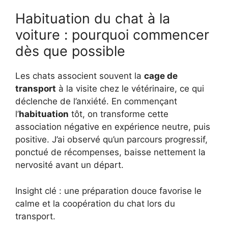
Habituation du chat à la
voiture : pourquoi commencer
dès que possible
Les chats associent souvent la
cage de
transport
à la visite chez le vétérinaire, ce qui
déclenche de l’anxiété. En commençant
l’
habituation
tôt, on transforme cette
association négative en expérience neutre, puis
positive. J’ai observé qu’un parcours progressif,
ponctué de récompenses, baisse nettement la
nervosité avant un départ.
Insight clé : une préparation douce favorise le
calme et la coopération du chat lors du
transport.