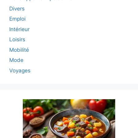
Divers
Emploi
Intérieur
Loisirs
Mobilité
Mode
Voyages