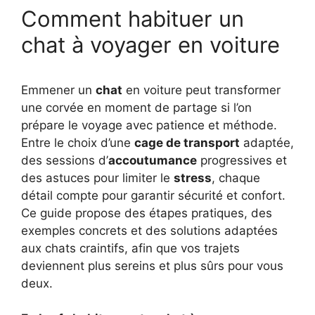
Comment habituer un
chat à voyager en voiture
Emmener un
chat
en voiture peut transformer
une corvée en moment de partage si l’on
prépare le voyage avec patience et méthode.
Entre le choix d’une
cage de transport
adaptée,
des sessions d’
accoutumance
progressives et
des astuces pour limiter le
stress
, chaque
détail compte pour garantir sécurité et confort.
Ce guide propose des étapes pratiques, des
exemples concrets et des solutions adaptées
aux chats craintifs, afin que vos trajets
deviennent plus sereins et plus sûrs pour vous
deux.