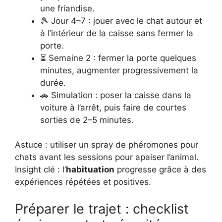
une friandise.
🎾 Jour 4–7 : jouer avec le chat autour et
à l’intérieur de la caisse sans fermer la
porte.
⏳ Semaine 2 : fermer la porte quelques
minutes, augmenter progressivement la
durée.
🚗 Simulation : poser la caisse dans la
voiture à l’arrêt, puis faire de courtes
sorties de 2–5 minutes.
Astuce : utiliser un spray de phéromones pour
chats avant les sessions pour apaiser l’animal.
Insight clé : l’
habituation
progresse grâce à des
expériences répétées et positives.
Préparer le trajet : checklist