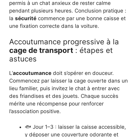
permis à un chat anxieux de rester calme
pendant plusieurs heures. Conclusion pratique :
la
sécurité
commence par une bonne caisse et
une fixation correcte dans la voiture.
Accoutumance progressive à la
cage de transport
: étapes et
astuces
L’
accoutumance
doit s’opérer en douceur.
Commencez par laisser la cage ouverte dans un
lieu familier, puis invitez le chat à entrer avec
des friandises et des jouets. Chaque succès
mérite une récompense pour renforcer
l’association positive.
🐟 Jour 1–3 : laisser la caisse accessible,
y déposer une couverture odorante et