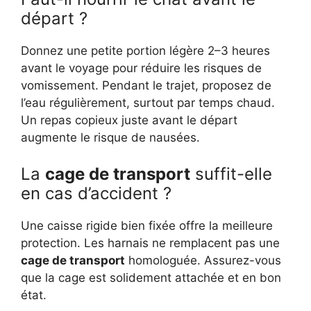
départ ?
Donnez une petite portion légère 2–3 heures
avant le voyage pour réduire les risques de
vomissement. Pendant le trajet, proposez de
l’eau régulièrement, surtout par temps chaud.
Un repas copieux juste avant le départ
augmente le risque de nausées.
La
cage de transport
suffit-elle
en cas d’accident ?
Une caisse rigide bien fixée offre la meilleure
protection. Les harnais ne remplacent pas une
cage de transport
homologuée. Assurez-vous
que la cage est solidement attachée et en bon
état.