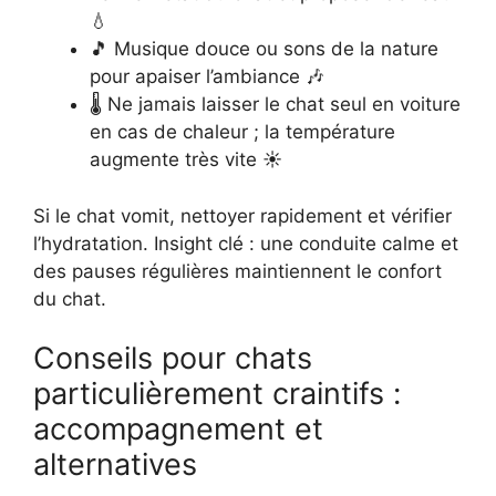
💧
🎵 Musique douce ou sons de la nature
pour apaiser l’ambiance 🎶
🌡️ Ne jamais laisser le chat seul en voiture
en cas de chaleur ; la température
augmente très vite ☀️
Si le chat vomit, nettoyer rapidement et vérifier
l’hydratation. Insight clé : une conduite calme et
des pauses régulières maintiennent le confort
du chat.
Conseils pour chats
particulièrement craintifs :
accompagnement et
alternatives