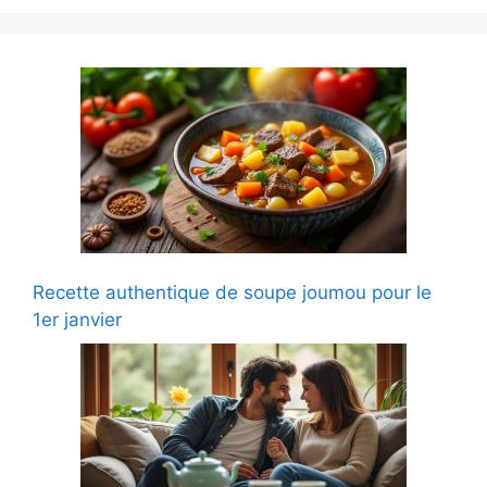
Recette authentique de soupe joumou pour le
1er janvier