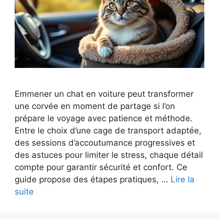
Emmener un chat en voiture peut transformer
une corvée en moment de partage si l’on
prépare le voyage avec patience et méthode.
Entre le choix d’une cage de transport adaptée,
des sessions d’accoutumance progressives et
des astuces pour limiter le stress, chaque détail
compte pour garantir sécurité et confort. Ce
guide propose des étapes pratiques, …
Lire la
suite