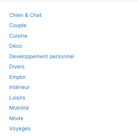
Chien & Chat
Couple
Cuisine
Déco
Developpement personnel
Divers
Emploi
Intérieur
Loisirs
Mobilité
Mode
Voyages