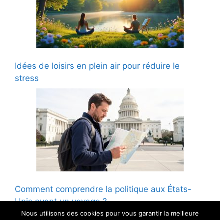
Idées de loisirs en plein air pour réduire le
stress
Comment comprendre la politique aux États-
Unis avant un voyage ?
Nous utilisons des cookies pour vous garantir la meilleure