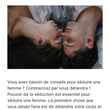
Vous avez besoin de conseils pour séduire une
femme ? Commencez par vous détendre !
Pouvoir de la séduction est essentiel pour
séduire une femme. La première chose que
vous devez faire est de détendre votre corps et