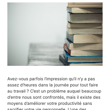
Avez-vous parfois l’impression qu’il n’y a pas
assez d’heures dans la journée pour tout faire
au travail ? C’est un problème auquel beaucoup
d’entre nous sont confrontés, mais il existe des
moyens d’améliorer votre productivité sans
sacrifier votre vie personnelle. L’une des