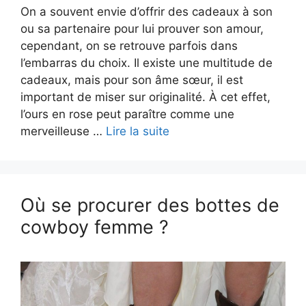
On a souvent envie d’offrir des cadeaux à son
ou sa partenaire pour lui prouver son amour,
cependant, on se retrouve parfois dans
l’embarras du choix. Il existe une multitude de
cadeaux, mais pour son âme sœur, il est
important de miser sur originalité. À cet effet,
l’ours en rose peut paraître comme une
merveilleuse …
Lire la suite
Où se procurer des bottes de
cowboy femme ?