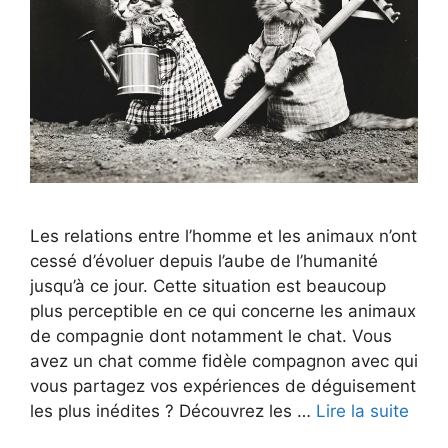
Les relations entre l’homme et les animaux n’ont
cessé d’évoluer depuis l’aube de l’humanité
jusqu’à ce jour. Cette situation est beaucoup
plus perceptible en ce qui concerne les animaux
de compagnie dont notamment le chat. Vous
avez un chat comme fidèle compagnon avec qui
vous partagez vos expériences de déguisement
les plus inédites ? Découvrez les …
Lire la suite