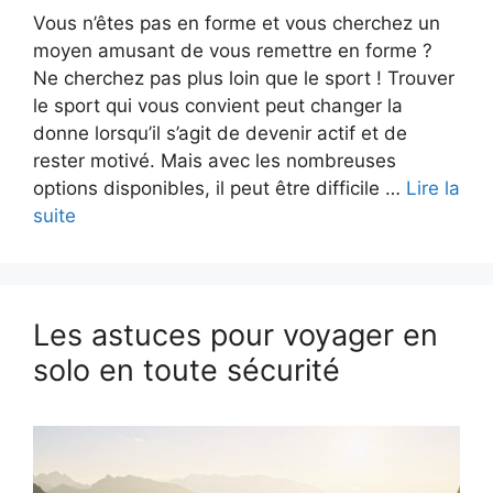
Vous n’êtes pas en forme et vous cherchez un
moyen amusant de vous remettre en forme ?
Ne cherchez pas plus loin que le sport ! Trouver
le sport qui vous convient peut changer la
donne lorsqu’il s’agit de devenir actif et de
rester motivé. Mais avec les nombreuses
options disponibles, il peut être difficile …
Lire la
suite
Les astuces pour voyager en
solo en toute sécurité