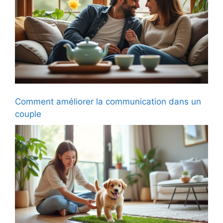
Comment améliorer la communication dans un
couple