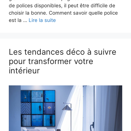
de polices disponibles, il peut être difficile de
choisir la bonne. Comment savoir quelle police
est la …
Lire la suite
Les tendances déco à suivre
pour transformer votre
intérieur