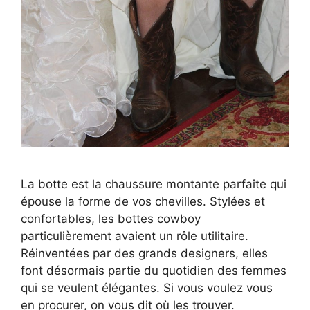
La botte est la chaussure montante parfaite qui
épouse la forme de vos chevilles. Stylées et
confortables, les bottes cowboy
particulièrement avaient un rôle utilitaire.
Réinventées par des grands designers, elles
font désormais partie du quotidien des femmes
qui se veulent élégantes. Si vous voulez vous
en procurer, on vous dit où les trouver.