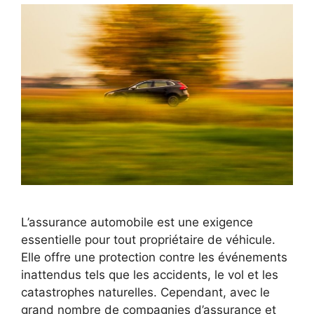
L’assurance automobile est une exigence
essentielle pour tout propriétaire de véhicule.
Elle offre une protection contre les événements
inattendus tels que les accidents, le vol et les
catastrophes naturelles. Cependant, avec le
grand nombre de compagnies d’assurance et