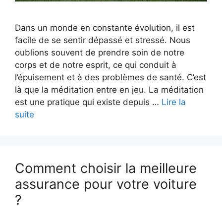
Dans un monde en constante évolution, il est
facile de se sentir dépassé et stressé. Nous
oublions souvent de prendre soin de notre
corps et de notre esprit, ce qui conduit à
l’épuisement et à des problèmes de santé. C’est
là que la méditation entre en jeu. La méditation
est une pratique qui existe depuis …
Lire la
suite
Comment choisir la meilleure
assurance pour votre voiture
?