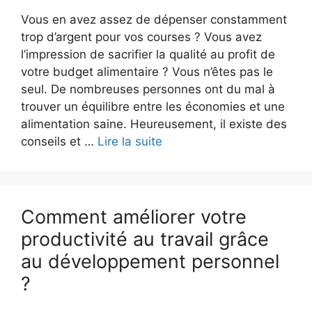
Vous en avez assez de dépenser constamment
trop d’argent pour vos courses ? Vous avez
l’impression de sacrifier la qualité au profit de
votre budget alimentaire ? Vous n’êtes pas le
seul. De nombreuses personnes ont du mal à
trouver un équilibre entre les économies et une
alimentation saine. Heureusement, il existe des
conseils et …
Lire la suite
Comment améliorer votre
productivité au travail grâce
au développement personnel
?