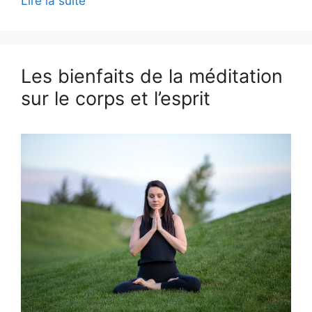
Lire la suite
Les bienfaits de la méditation
sur le corps et l’esprit