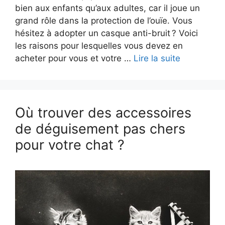
bien aux enfants qu’aux adultes, car il joue un
grand rôle dans la protection de l’ouïe. Vous
hésitez à adopter un casque anti-bruit ? Voici
les raisons pour lesquelles vous devez en
acheter pour vous et votre …
Lire la suite
Où trouver des accessoires
de déguisement pas chers
pour votre chat ?