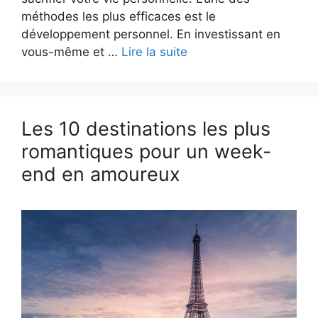
méthodes les plus efficaces est le
développement personnel. En investissant en
vous-même et …
Lire la suite
Les 10 destinations les plus
romantiques pour un week-
end en amoureux