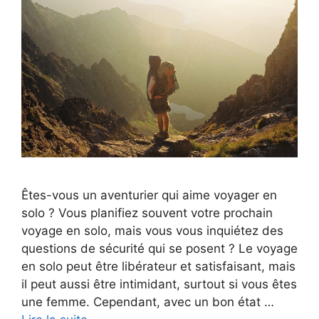
Êtes-vous un aventurier qui aime voyager en
solo ? Vous planifiez souvent votre prochain
voyage en solo, mais vous vous inquiétez des
questions de sécurité qui se posent ? Le voyage
en solo peut être libérateur et satisfaisant, mais
il peut aussi être intimidant, surtout si vous êtes
une femme. Cependant, avec un bon état …