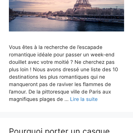
Vous êtes à la recherche de l’escapade
romantique idéale pour passer un week-end
douillet avec votre moitié ? Ne cherchez pas
plus loin ! Nous avons dressé une liste des 10
destinations les plus romantiques qui ne
manqueront pas de raviver les flammes de
l’amour. De la pittoresque ville de Paris aux
magnifiques plages de …
Lire la suite
Pourquoi porter un casque