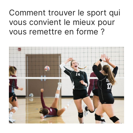
Comment trouver le sport qui
vous convient le mieux pour
vous remettre en forme ?