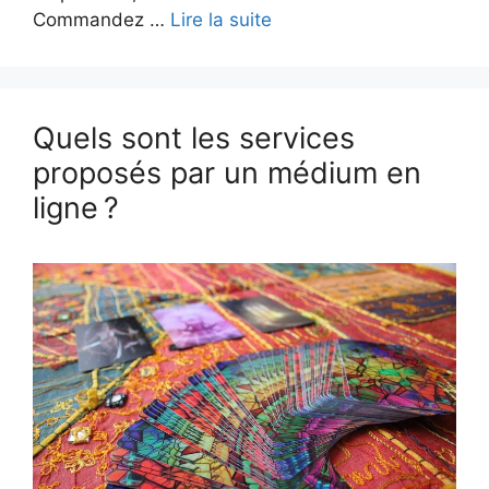
Commandez …
Lire la suite
Quels sont les services
proposés par un médium en
ligne ?