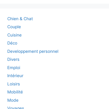
Chien & Chat
Couple
Cuisine
Déco
Developpement personnel
Divers
Emploi
Intérieur
Loisirs
Mobilité
Mode
Voyages