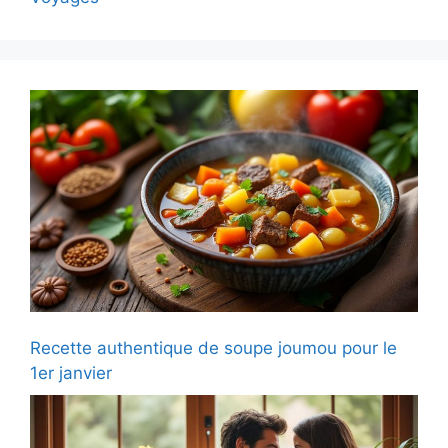
Recette authentique de soupe joumou pour le
1er janvier