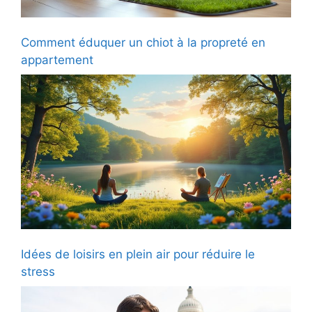
Comment éduquer un chiot à la propreté en
appartement
Idées de loisirs en plein air pour réduire le
stress