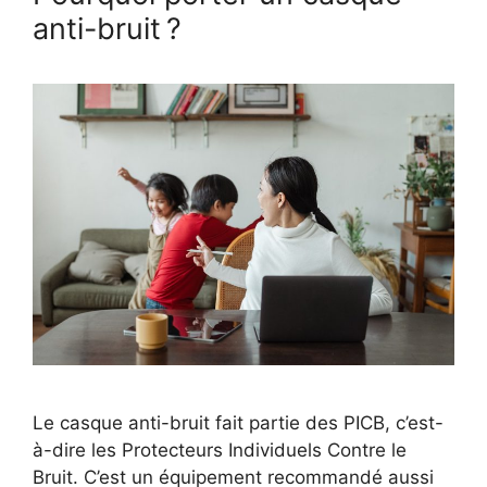
anti-bruit ?
Le casque anti-bruit fait partie des PICB, c’est-
à-dire les Protecteurs Individuels Contre le
Bruit. C’est un équipement recommandé aussi