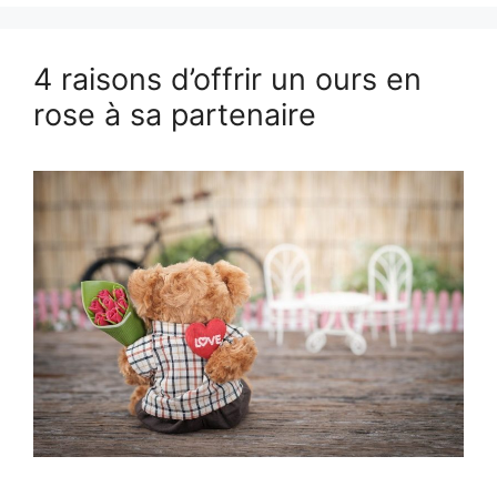
4 raisons d’offrir un ours en
rose à sa partenaire