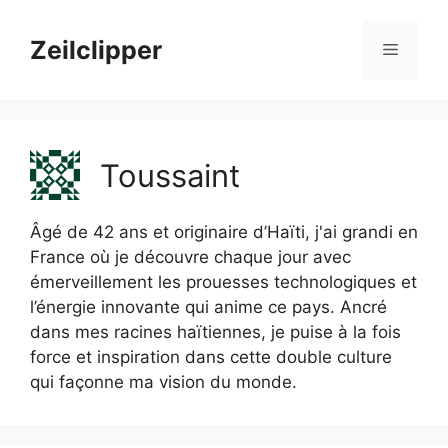
Aller
au
Zeilclipper
Menu
contenu
Toussaint
Âgé de 42 ans et originaire d’Haïti, j'ai grandi en
France où je découvre chaque jour avec
émerveillement les prouesses technologiques et
l’énergie innovante qui anime ce pays. Ancré
dans mes racines haïtiennes, je puise à la fois
force et inspiration dans cette double culture
qui façonne ma vision du monde.