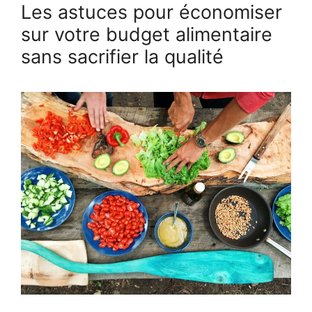
Les astuces pour économiser
sur votre budget alimentaire
sans sacrifier la qualité