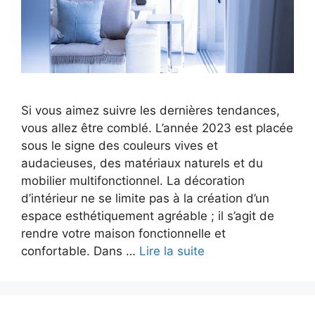
Si vous aimez suivre les dernières tendances,
vous allez être comblé. L’année 2023 est placée
sous le signe des couleurs vives et
audacieuses, des matériaux naturels et du
mobilier multifonctionnel. La décoration
d’intérieur ne se limite pas à la création d’un
espace esthétiquement agréable ; il s’agit de
rendre votre maison fonctionnelle et
confortable. Dans …
Lire la suite