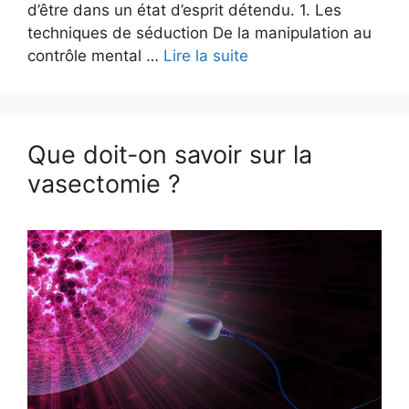
d’être dans un état d’esprit détendu. 1. Les
techniques de séduction De la manipulation au
contrôle mental …
Lire la suite
Que doit-on savoir sur la
vasectomie ?