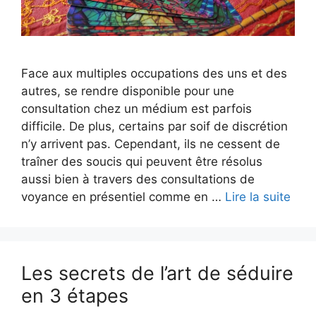
Face aux multiples occupations des uns et des
autres, se rendre disponible pour une
consultation chez un médium est parfois
difficile. De plus, certains par soif de discrétion
n’y arrivent pas. Cependant, ils ne cessent de
traîner des soucis qui peuvent être résolus
aussi bien à travers des consultations de
voyance en présentiel comme en …
Lire la suite
Les secrets de l’art de séduire
en 3 étapes