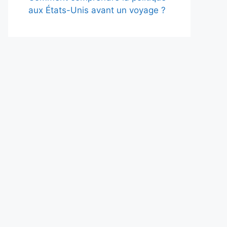
aux États-Unis avant un voyage ?