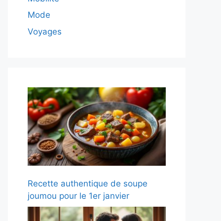
Mode
Voyages
Recette authentique de soupe
joumou pour le 1er janvier