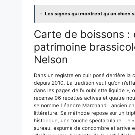
-
Les signes qui montrent qu’un chien s
Carte de boissons : c
patrimoine brassicol
Nelson
Dans un registre en cuir posé derrière la 
depuis 2010. La tradition veut qu’on n’ef
dans les pages de l’« oubliette liquide », 
recense 96 recettes actives et quatre nou
se nomme Léandre Marchand : ancien chimi
littérature. Sa méthode repose sur un trip
historique, une touche spectaculaire. Le «
sureau, espuma de concombre et arrive ent