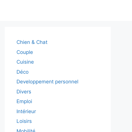
Chien & Chat
Couple
Cuisine
Déco
Developpement personnel
Divers
Emploi
Intérieur
Loisirs
Mobilité