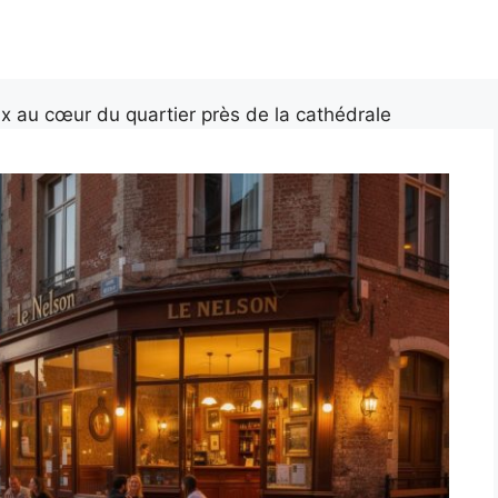
x au cœur du quartier près de la cathédrale