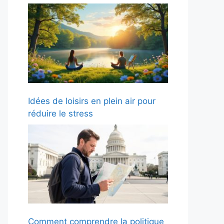
Idées de loisirs en plein air pour
réduire le stress
Comment comprendre la politique