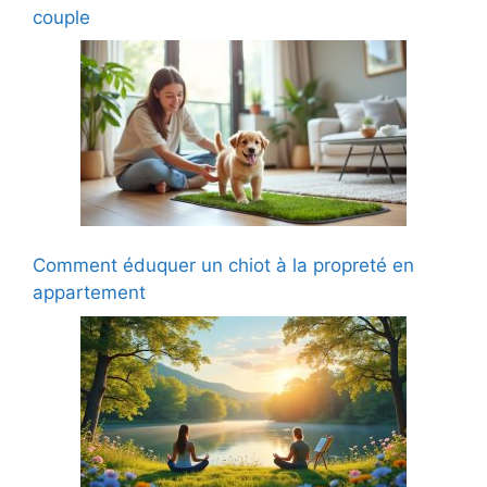
couple
Comment éduquer un chiot à la propreté en
appartement