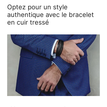
Optez pour un style
authentique avec le bracelet
en cuir tressé