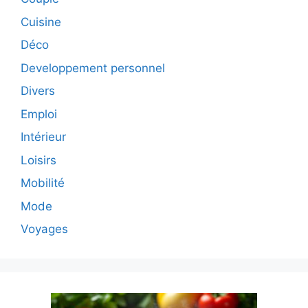
Cuisine
Déco
Developpement personnel
Divers
Emploi
Intérieur
Loisirs
Mobilité
Mode
Voyages