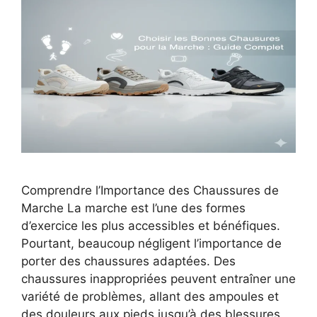
Comprendre l’Importance des Chaussures de
Marche La marche est l’une des formes
d’exercice les plus accessibles et bénéfiques.
Pourtant, beaucoup négligent l’importance de
porter des chaussures adaptées. Des
chaussures inappropriées peuvent entraîner une
variété de problèmes, allant des ampoules et
des douleurs aux pieds jusqu’à des blessures