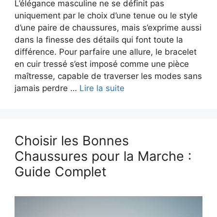
L’élégance masculine ne se définit pas
uniquement par le choix d’une tenue ou le style
d’une paire de chaussures, mais s’exprime aussi
dans la finesse des détails qui font toute la
différence. Pour parfaire une allure, le bracelet
en cuir tressé s’est imposé comme une pièce
maîtresse, capable de traverser les modes sans
jamais perdre …
Lire la suite
Choisir les Bonnes
Chaussures pour la Marche :
Guide Complet