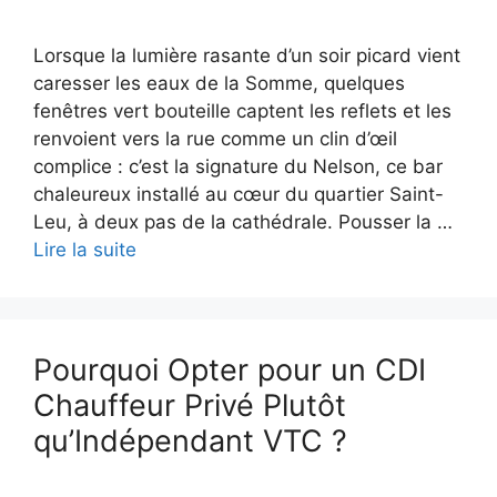
Lorsque la lumière rasante d’un soir picard vient
caresser les eaux de la Somme, quelques
fenêtres vert bouteille captent les reflets et les
renvoient vers la rue comme un clin d’œil
complice : c’est la signature du Nelson, ce bar
chaleureux installé au cœur du quartier Saint-
Leu, à deux pas de la cathédrale. Pousser la …
Lire la suite
Pourquoi Opter pour un CDI
Chauffeur Privé Plutôt
qu’Indépendant VTC ?