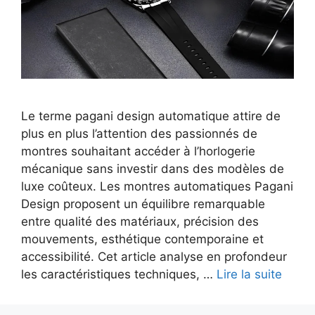
Le terme pagani design automatique attire de
plus en plus l’attention des passionnés de
montres souhaitant accéder à l’horlogerie
mécanique sans investir dans des modèles de
luxe coûteux. Les montres automatiques Pagani
Design proposent un équilibre remarquable
entre qualité des matériaux, précision des
mouvements, esthétique contemporaine et
accessibilité. Cet article analyse en profondeur
les caractéristiques techniques, …
Lire la suite