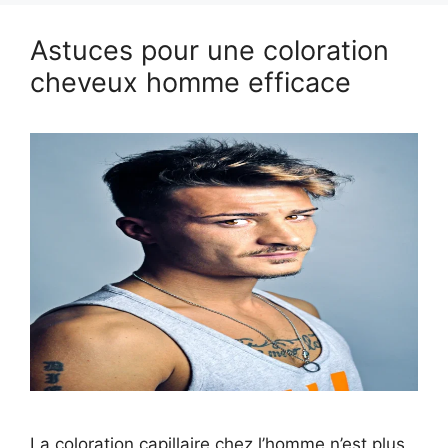
Astuces pour une coloration
cheveux homme efficace
La coloration capillaire chez l’homme n’est plus