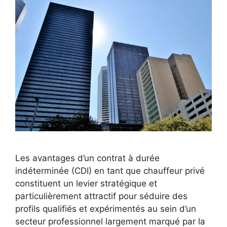
Les avantages d’un contrat à durée
indéterminée (CDI) en tant que chauffeur privé
constituent un levier stratégique et
particulièrement attractif pour séduire des
profils qualifiés et expérimentés au sein d’un
secteur professionnel largement marqué par la