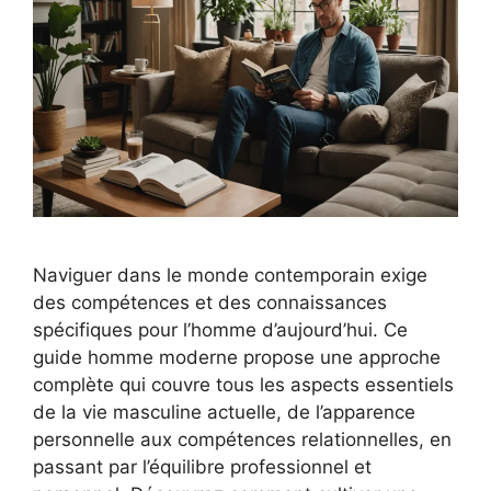
Naviguer dans le monde contemporain exige
des compétences et des connaissances
spécifiques pour l’homme d’aujourd’hui. Ce
guide homme moderne propose une approche
complète qui couvre tous les aspects essentiels
de la vie masculine actuelle, de l’apparence
personnelle aux compétences relationnelles, en
passant par l’équilibre professionnel et