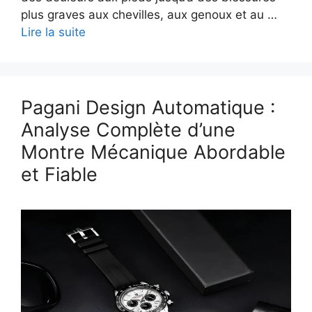
plus graves aux chevilles, aux genoux et au …
Lire la suite
Pagani Design Automatique :
Analyse Complète d’une
Montre Mécanique Abordable
et Fiable