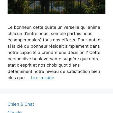
Le bonheur, cette quête universelle qui anime
chacun d’entre nous, semble parfois nous
échapper malgré tous nos efforts. Pourtant, et
si la clé du bonheur résidait simplement dans
notre capacité à prendre une décision ? Cette
perspective bouleversante suggère que notre
état d’esprit et nos choix quotidiens
déterminent notre niveau de satisfaction bien
plus que …
Lire la suite
Chien & Chat
Couple