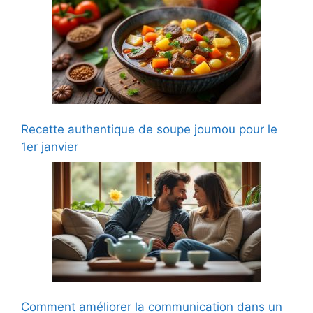
Recette authentique de soupe joumou pour le
1er janvier
Comment améliorer la communication dans un