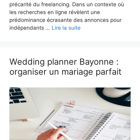
précarité du freelancing. Dans un contexte où
les recherches en ligne révèlent une
prédominance écrasante des annonces pour
indépendants …
Lire la suite
Wedding planner Bayonne :
organiser un mariage parfait