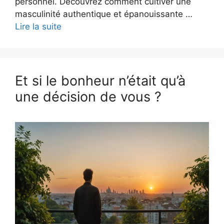
personnel. Découvrez comment cultiver une
masculinité authentique et épanouissante …
Lire la suite
Et si le bonheur n’était qu’à
une décision de vous ?