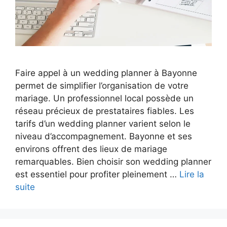
Faire appel à un wedding planner à Bayonne
permet de simplifier l’organisation de votre
mariage. Un professionnel local possède un
réseau précieux de prestataires fiables. Les
tarifs d’un wedding planner varient selon le
niveau d’accompagnement. Bayonne et ses
environs offrent des lieux de mariage
remarquables. Bien choisir son wedding planner
est essentiel pour profiter pleinement …
Lire la
suite