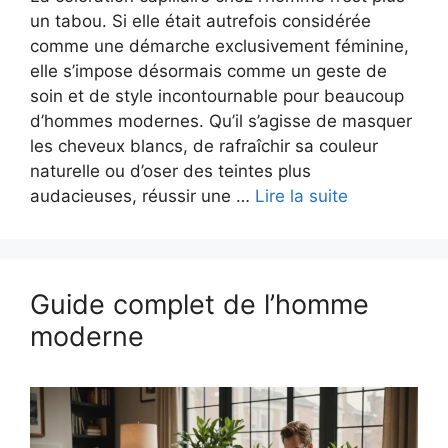
un tabou. Si elle était autrefois considérée
comme une démarche exclusivement féminine,
elle s’impose désormais comme un geste de
soin et de style incontournable pour beaucoup
d’hommes modernes. Qu’il s’agisse de masquer
les cheveux blancs, de rafraîchir sa couleur
naturelle ou d’oser des teintes plus
audacieuses, réussir une …
Lire la suite
Guide complet de l’homme
moderne