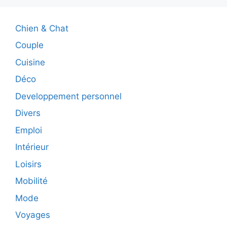
Chien & Chat
Couple
Cuisine
Déco
Developpement personnel
Divers
Emploi
Intérieur
Loisirs
Mobilité
Mode
Voyages