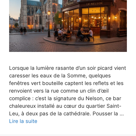
Lorsque la lumière rasante d’un soir picard vient
caresser les eaux de la Somme, quelques
fenêtres vert bouteille captent les reflets et les
renvoient vers la rue comme un clin d’œil
complice : c’est la signature du Nelson, ce bar
chaleureux installé au cœur du quartier Saint-
Leu, à deux pas de la cathédrale. Pousser la …
Lire la suite