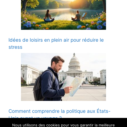
Idées de loisirs en plein air pour réduire le
stress
Comment comprendre la politique aux États-
Unis avant un voyage ?
Nous utilisons des cookies pour vous garantir la meilleure