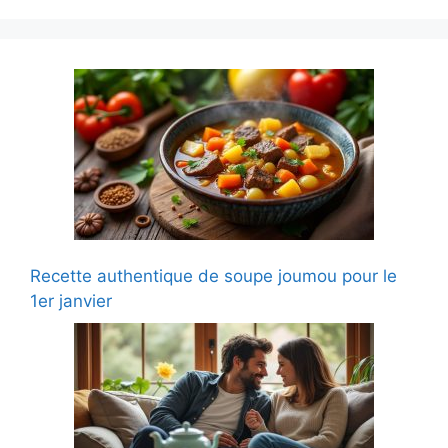
Recette authentique de soupe joumou pour le
1er janvier