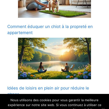
Comment éduquer un chiot à la propreté en
appartement
Idées de loisirs en plein air pour réduire le
stress
Nous utilisons des cookies pour vous garantir la meilleure
expérience sur notre site web. Si vous continuez à utiliser ce