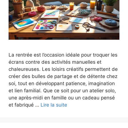
La rentrée est l’occasion idéale pour troquer les
écrans contre des activités manuelles et
chaleureuses. Les loisirs créatifs permettent de
créer des bulles de partage et de détente chez
soi, tout en développant patience, imagination
et lien familial. Que ce soit pour un atelier solo,
une après‑midi en famille ou un cadeau pensé
et fabriqué …
Lire la suite