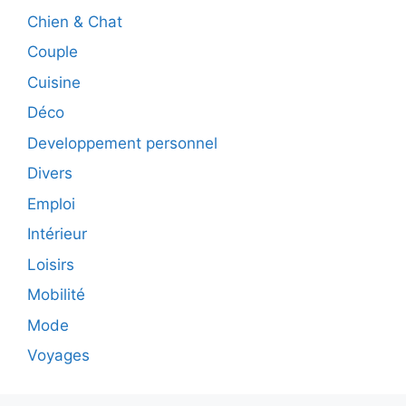
Chien & Chat
Couple
Cuisine
Déco
Developpement personnel
Divers
Emploi
Intérieur
Loisirs
Mobilité
Mode
Voyages