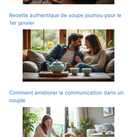
Recette authentique de soupe joumou pour le
1er janvier
Comment améliorer la communication dans un
couple