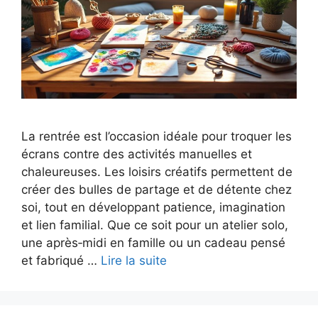
La rentrée est l’occasion idéale pour troquer les
écrans contre des activités manuelles et
chaleureuses. Les loisirs créatifs permettent de
créer des bulles de partage et de détente chez
soi, tout en développant patience, imagination
et lien familial. Que ce soit pour un atelier solo,
une après‑midi en famille ou un cadeau pensé
et fabriqué …
Lire la suite