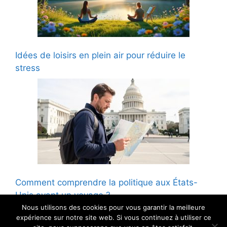
Idées de loisirs en plein air pour réduire le
stress
Comment comprendre la politique aux États-
Unis avant un voyage ?
Nous utilisons des cookies pour vous garantir la meilleure
expérience sur notre site web. Si vous continuez à utiliser ce