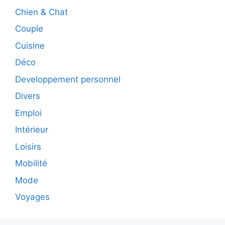
Chien & Chat
Couple
Cuisine
Déco
Developpement personnel
Divers
Emploi
Intérieur
Loisirs
Mobilité
Mode
Voyages