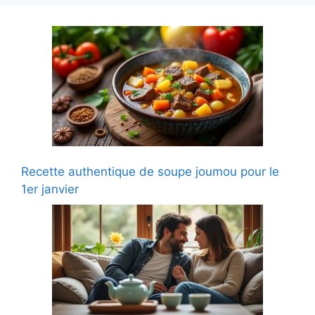
Recette authentique de soupe joumou pour le
1er janvier