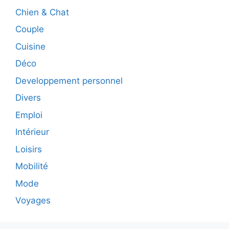
Chien & Chat
Couple
Cuisine
Déco
Developpement personnel
Divers
Emploi
Intérieur
Loisirs
Mobilité
Mode
Voyages