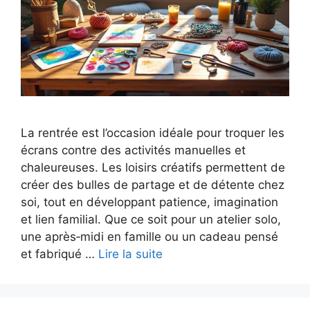
La rentrée est l’occasion idéale pour troquer les
écrans contre des activités manuelles et
chaleureuses. Les loisirs créatifs permettent de
créer des bulles de partage et de détente chez
soi, tout en développant patience, imagination
et lien familial. Que ce soit pour un atelier solo,
une après‑midi en famille ou un cadeau pensé
et fabriqué …
Lire la suite