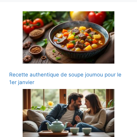
Recette authentique de soupe joumou pour le
1er janvier