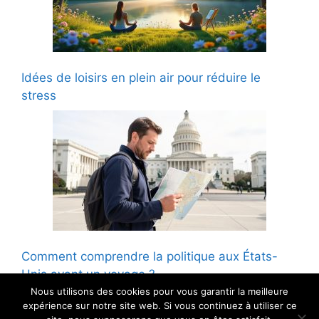
Idées de loisirs en plein air pour réduire le
stress
Comment comprendre la politique aux États-
Unis avant un voyage ?
Nous utilisons des cookies pour vous garantir la meilleure
expérience sur notre site web. Si vous continuez à utiliser ce